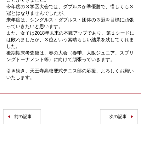
今年度の３学区大会では、ダブルスが準優勝で、惜しくも３
冠とはなりませんでしたが、
来年度は、シングルス・ダブルス・団体の３冠を目標に頑張
っていきたいと思います。
また、女子は2018年以来の本戦アップであり、第１シードに
は敗れましたが、３位という素晴らしい結果を残してくれま
した。
後期期末考査後は、春の大会（春季、大阪ジュニア、スプリ
ングトーナメント等）に向けて頑張っていきます。
引き続き、天王寺高校硬式テニス部の応援、よろしくお願い
いたします。
前の記事
次の記事