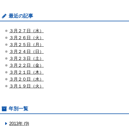
最近の記事
３月２７日（水）
３月２６日（火）
３月２５日（月）
３月２４日（日）
３月２３日（土）
３月２２日（金）
３月２１日（木）
３月２０日（水）
３月１９日（火）
年別一覧
2013年 (9)