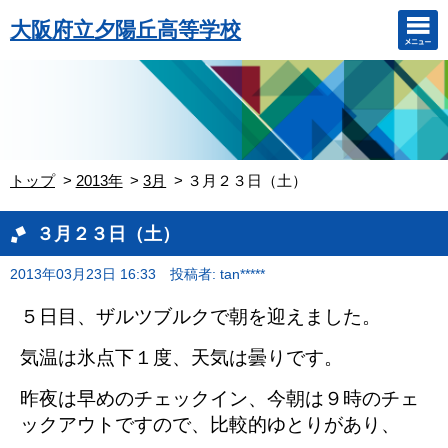
大阪府立夕陽丘高等学校
トップ
2013年
3月
３月２３日（土）
３月２３日（土）
2013年03月23日 16:33
投稿者: tan*****
５日目、ザルツブルクで朝を迎えました。
気温は氷点下１度、天気は曇りです。
昨夜は早めのチェックイン、今朝は９時のチェ
ックアウトですので、比較的ゆとりがあり、