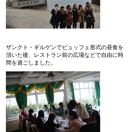
ザンクト・ギルゲンでビュッフェ形式の昼食を
頂いた後、レストラン前の広場などで自由に時
間を過ごしました。