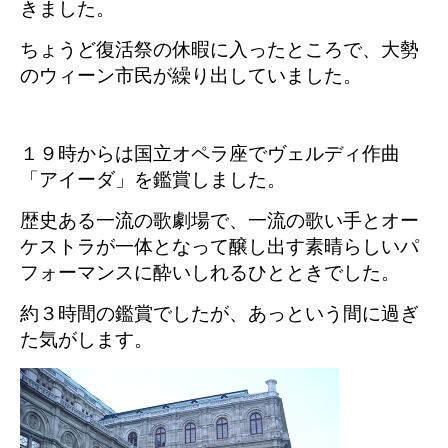
きました。
ちょうど復活祭の休暇に入ったところで、大勢
のウィーン市民が繰り出していました。
１９時からは国立オペラ座でヴェルディ作曲
「アイーダ」を鑑賞しました。
歴史ある一流の歌劇場で、一流の歌い手とオー
ケストラが一体となって醸し出す素晴らしいパ
フォーマンスに酔いしれるひとときでした。
約３時間の鑑賞でしたが、あっという間に過ぎ
た気がします。