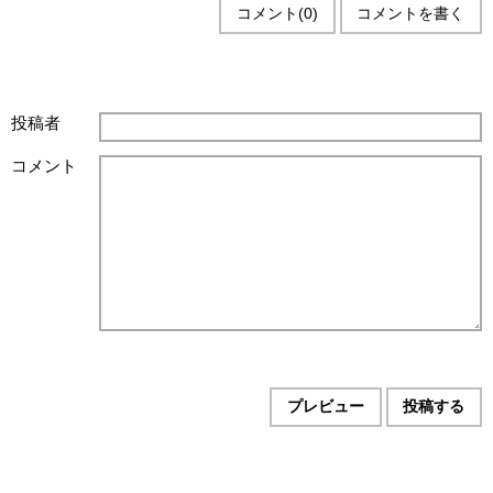
コメント(0)
コメントを書く
投稿者
コメント