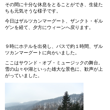
その間に十分な休息をとることができ、生徒た
ちも元気そうな様子です。
今日はザルツカンマーグート、ザンクト・ギル
ゲンを経て、夕方にウィーンへ戻ります。
９時にホテルを出発し、バスで約１時間、ザル
ツカンマーグートに向かいました。
ここはサウンド・オブ・ミュージックの舞台。
雪の山々や湖といった雄大な景色に、歓声が上
がっていました。