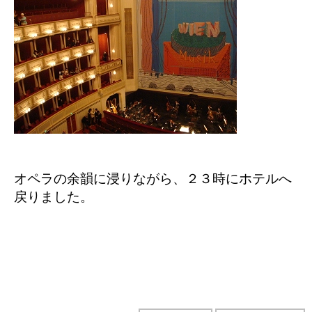
オペラの余韻に浸りながら、２３時にホテルへ
戻りました。