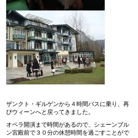
ザンクト・ギルゲンから４時間バスに乗り、再
びウィーンへと戻ってきました。
オペラ開演まで時間があるので、シェーンブル
ン宮殿前で３０分の休憩時間を過ごすことがで