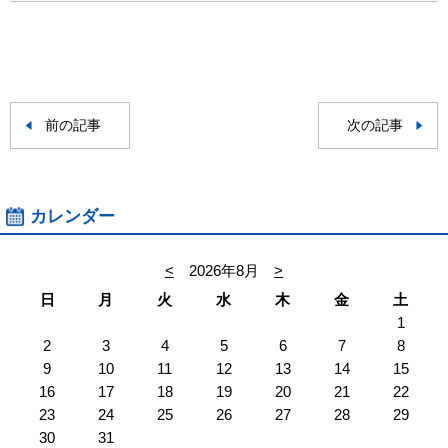
前の記事
次の記事
カレンダー
<
2026年8月
>
日
月
火
水
木
金
土
1
2
3
4
5
6
7
8
9
10
11
12
13
14
15
16
17
18
19
20
21
22
23
24
25
26
27
28
29
30
31