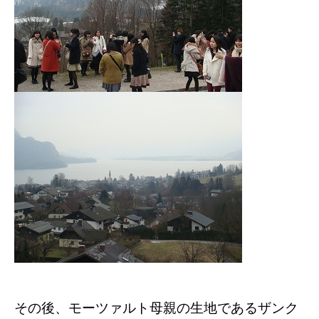
その後、モーツァルト母親の生地であるザンク