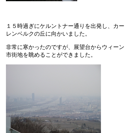
１５時過ぎにケルントナー通りを出発し、カー
レンベルクの丘に向かいました。
非常に寒かったのですが、展望台からウィーン
市街地を眺めることができました。