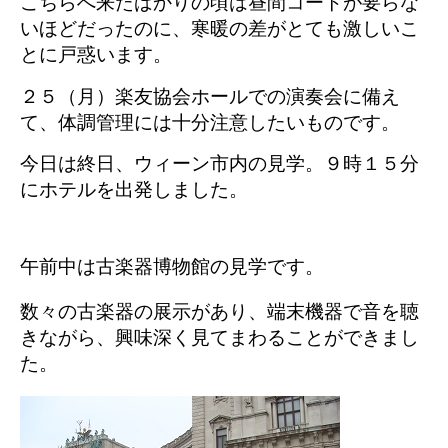
こちらへ来たばかりの頃は昼間コートが要らな
いほどだったのに、寒暖の差がとても激しいこ
とに戸惑います。
２５（月）楽友協会ホールでの演奏会に備え
て、体調管理には十分注意したいものです。
今日は終日、ウィーン市内の見学。９時１５分
にホテルを出発しました。
午前中は古楽器博物館の見学です。
数々の古楽器の展示があり、端末機器で音を聴
きながら、興味深く見てまわることができまし
た。