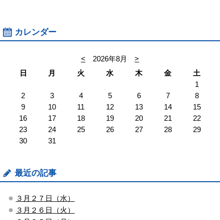
カレンダー
<
2026年8月
>
日
月
火
水
木
金
土
1
2
3
4
5
6
7
8
9
10
11
12
13
14
15
16
17
18
19
20
21
22
23
24
25
26
27
28
29
30
31
最近の記事
３月２７日（水）
３月２６日（火）