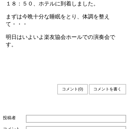
１８：５０、ホテルに到着しました。
まずは今晩十分な睡眠をとり、体調を整え
て・・・
明日はいよいよ楽友協会ホールでの演奏会で
す。
コメント(0)
コメントを書く
投稿者
コメント