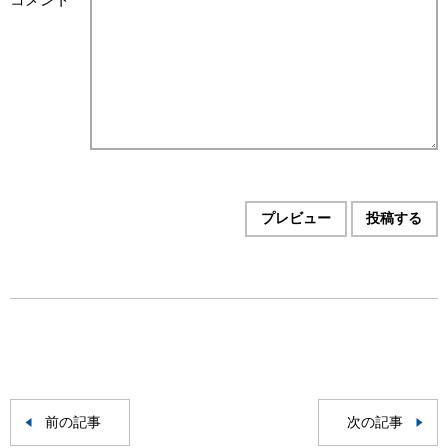
前の記事
次の記事