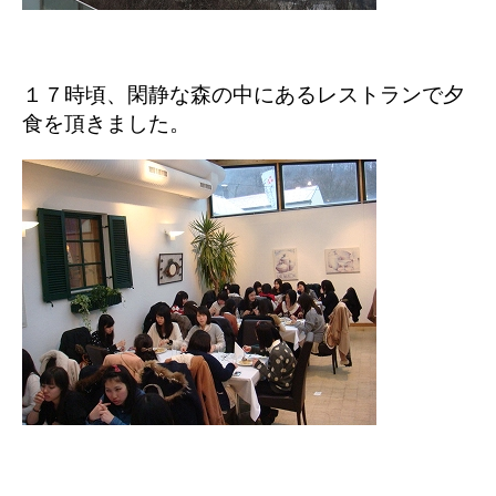
１７時頃、閑静な森の中にあるレストランで夕
食を頂きました。