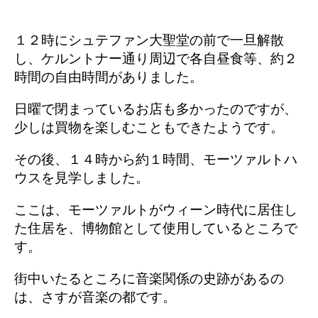
１２時にシュテファン大聖堂の前で一旦解散
し、ケルントナー通り周辺で各自昼食等、約２
時間の自由時間がありました。
日曜で閉まっているお店も多かったのですが、
少しは買物を楽しむこともできたようです。
その後、１４時から約１時間、モーツァルトハ
ウスを見学しました。
ここは、モーツァルトがウィーン時代に居住し
た住居を、博物館として使用しているところで
す。
街中いたるところに音楽関係の史跡があるの
は、さすが音楽の都です。