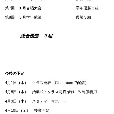
第7回 １月合唱大会 学年優勝２組
第8回 ３月学年成績 優勝３組
総合優勝 ３組
今後の予定
4月1日（水） クラス発表（Classroomで配信）
4月8日（水） 始業式・クラス写真撮影 ※制服着用
4月9日（木） スタディーサポート
4月10日（金） 授業開始