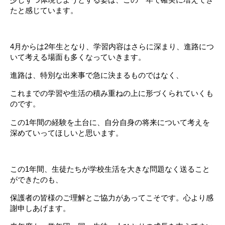
たと感じています。
4月からは2年生となり、学習内容はさらに深まり、進路につ
いて考える場面も多くなっていきます。
進路は、特別な出来事で急に決まるものではなく、
これまでの学習や生活の積み重ねの上に形づくられていくも
のです。
この1年間の経験を土台に、自分自身の将来について考えを
深めていってほしいと思います。
この1年間、生徒たちが学校生活を大きな問題なく送ること
ができたのも、
保護者の皆様のご理解とご協力があってこそです。心より感
謝申しあげます。