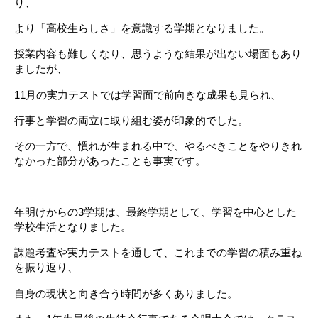
り、
より「高校生らしさ」を意識する学期となりました。
授業内容も難しくなり、思うような結果が出ない場面もあり
ましたが、
11月の実力テストでは学習面で前向きな成果も見られ、
行事と学習の両立に取り組む姿が印象的でした。
その一方で、慣れが生まれる中で、やるべきことをやりきれ
なかった部分があったことも事実です。
年明けからの3学期は、最終学期として、学習を中心とした
学校生活となりました。
課題考査や実力テストを通して、これまでの学習の積み重ね
を振り返り、
自身の現状と向き合う時間が多くありました。