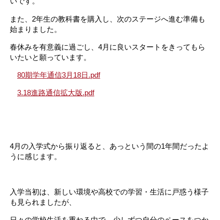
いです。
また、2年生の教科書を購入し、次のステージへ進む準備も
始まりました。
春休みを有意義に過ごし、4月に良いスタートをきってもら
いたいと願っています。
80期学年通信3月18日.pdf
3.18進路通信拡大版.pdf
4月の入学式から振り返ると、あっという間の1年間だったよ
うに感じます。
入学当初は、新しい環境や高校での学習・生活に戸惑う様子
も見られましたが、
日々の学校生活を重ねる中で、少しずつ自分のペースをつか