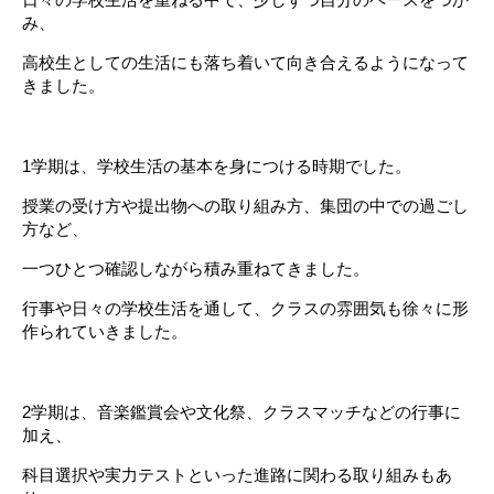
み、
高校生としての生活にも落ち着いて向き合えるようになって
きました。
1学期は、学校生活の基本を身につける時期でした。
授業の受け方や提出物への取り組み方、集団の中での過ごし
方など、
一つひとつ確認しながら積み重ねてきました。
行事や日々の学校生活を通して、クラスの雰囲気も徐々に形
作られていきました。
2学期は、音楽鑑賞会や文化祭、クラスマッチなどの行事に
加え、
科目選択や実力テストといった進路に関わる取り組みもあ