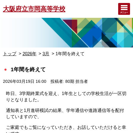
大阪府立市岡高等学校
トップ
2026年
3月
1年間を終えて
1年間を終えて
2026年03月19日 16:00
投稿者: 80期 担当者
昨日、3学期終業式を迎え、1年生としての学校生活が一区切
りとなりました。
通知表と1月進研模試の結果、学年通信や進路通信等を配付
していますので、
ご家庭でもご覧になっていただき、お話していただけると幸