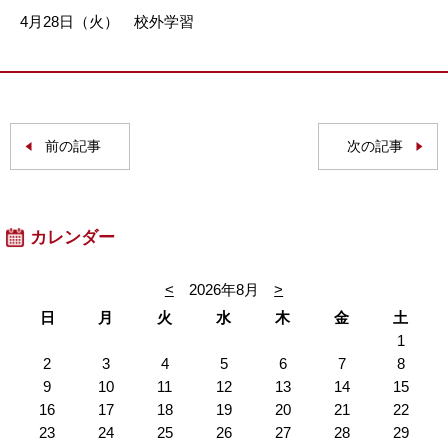
4月28日（火） 校外学習
前の記事
次の記事
カレンダー
<
2026年8月
>
日
月
火
水
木
金
土
1
2
3
4
5
6
7
8
9
10
11
12
13
14
15
16
17
18
19
20
21
22
23
24
25
26
27
28
29