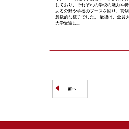
しており、それぞれの学校の魅力や特
ある分野や学校のブースを回り、真剣
意欲的な様子でした。 最後は、全員
大学受験に...
前へ