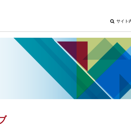
サイト
ブ