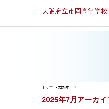
大阪府立市岡高等学校
トップ
2025年
7月
2025年7月アーカイ