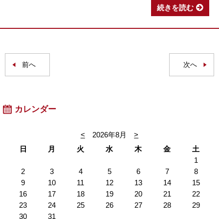
続きを読む
前へ
次へ
カレンダー
<
2026年8月
>
日
月
火
水
木
金
土
1
2
3
4
5
6
7
8
9
10
11
12
13
14
15
16
17
18
19
20
21
22
23
24
25
26
27
28
29
30
31