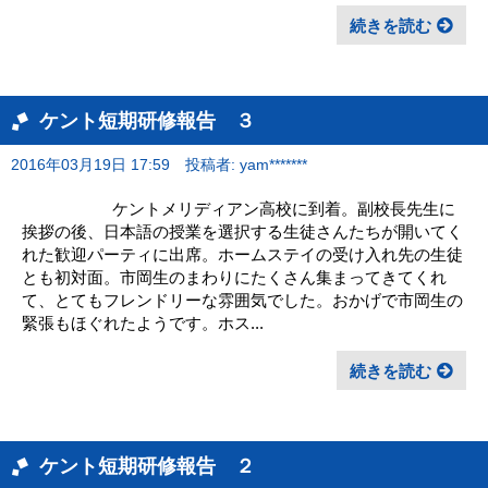
続きを読む
ケント短期研修報告 ３
2016年03月19日 17:59
投稿者: yam*******
ケントメリディアン高校に到着。副校長先生に
挨拶の後、日本語の授業を選択する生徒さんたちが開いてく
れた歓迎パーティに出席。ホームステイの受け入れ先の生徒
とも初対面。市岡生のまわりにたくさん集まってきてくれ
て、とてもフレンドリーな雰囲気でした。おかげで市岡生の
緊張もほぐれたようです。ホス...
続きを読む
ケント短期研修報告 ２