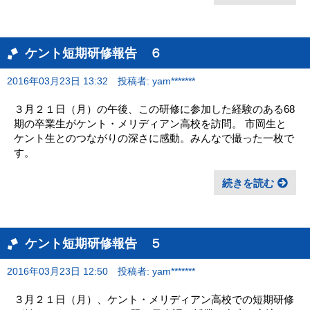
ケント短期研修報告 ６
2016年03月23日 13:32
投稿者: yam*******
３月２１日（月）の午後、この研修に参加した経験のある68
期の卒業生がケント・メリディアン高校を訪問。 市岡生と
ケント生とのつながりの深さに感動。みんなで撮った一枚で
す。
続きを読む
ケント短期研修報告 ５
2016年03月23日 12:50
投稿者: yam*******
３月２１日（月）、ケント・メリディアン高校での短期研修