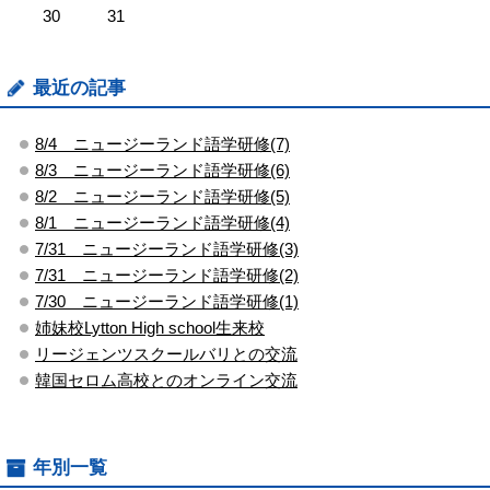
30
31
最近の記事
8/4 ニュージーランド語学研修(7)
8/3 ニュージーランド語学研修(6)
8/2 ニュージーランド語学研修(5)
8/1 ニュージーランド語学研修(4)
7/31 ニュージーランド語学研修(3)
7/31 ニュージーランド語学研修(2)
7/30 ニュージーランド語学研修(1)
姉妹校Lytton High school生来校
リージェンツスクールバリとの交流
韓国セロム高校とのオンライン交流
年別一覧