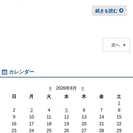
続きを読む
次へ
カレンダー
<
2026年8月
>
日
月
火
水
木
金
土
1
2
3
4
5
6
7
8
9
10
11
12
13
14
15
16
17
18
19
20
21
22
23
24
25
26
27
28
29