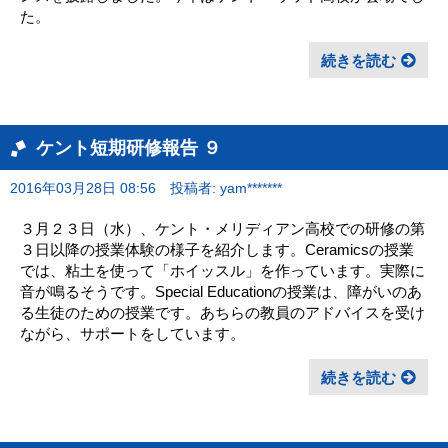
た。
続きを読む
ケント短期研修報告 ９
2016年03月28日 08:56
投稿者: yam*******
３月２３日（水）、ケント・メリディアン高校での研修の第
３日以降の授業体験の様子を紹介します。Ceramicsの授業
では、粘土を使って「ホイッスル」を作っています。実際に
音が鳴るそうです。Special Educationの授業は、障がいのあ
る生徒のための授業です。あちらの教員のアドバイスを受け
ながら、サポートをしています。
続きを読む