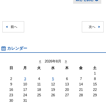
前へ
次へ
カレンダー
<
2026年8月
>
日
月
火
水
木
金
土
1
2
3
4
5
6
7
8
9
10
11
12
13
14
15
16
17
18
19
20
21
22
23
24
25
26
27
28
29
30
31