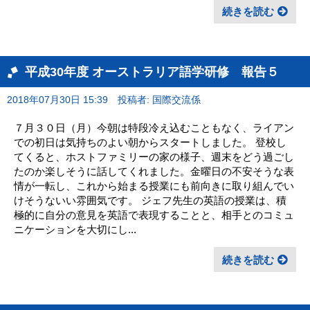
続きを読む
平成30年度 オーストラリア語学研修 報告５
2018年07月30日 15:39
投稿者: 国際交流係
７月３０日（月）今朝は特段冷え込むこともなく、ライアン
での初日は気持ちのよい朝からスタートしました。 登校し
てくると、ホストファミリーの家の様子、週末をどう過ごし
たのか楽しそうに話してくれました。金曜日の不安そうな表
情が一転し、これから始まる授業にも前向きに取り組んでい
けそうないい雰囲気です。 ジェフ先生の英語の授業は、積
極的に自分の意見を英語で表現することと、相手とのコミュ
ニケーションを大切にし...
続きを読む