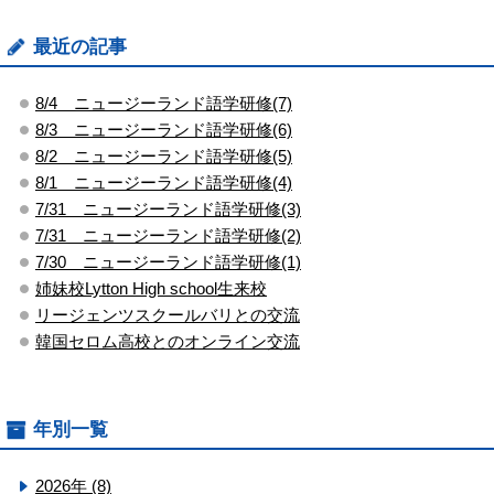
最近の記事
8/4 ニュージーランド語学研修(7)
8/3 ニュージーランド語学研修(6)
8/2 ニュージーランド語学研修(5)
8/1 ニュージーランド語学研修(4)
7/31 ニュージーランド語学研修(3)
7/31 ニュージーランド語学研修(2)
7/30 ニュージーランド語学研修(1)
姉妹校Lytton High school生来校
リージェンツスクールバリとの交流
韓国セロム高校とのオンライン交流
年別一覧
2026年 (8)