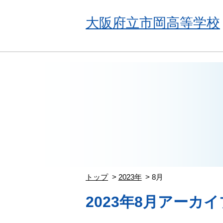
大阪府立市岡高等学校
トップ
2023年
8月
2023年8月アーカイ