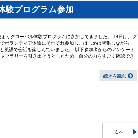
ル体験プログラム参加
が本校よりグローバル体験プログラムに参加してきました。 14日は、グ
語でボランティア体験にそれぞれ参加し、はじめは緊張しながら
と英語で会話を楽しんでいました。 以下参加者からのアンケート
ャブラリーを引き出そうとしたため、自分の力をすごく確認でき
続きを読む
次へ