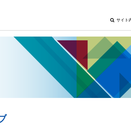
サイト
ブ