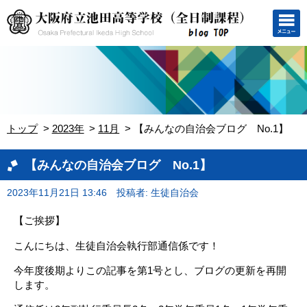
トップ
2023年
11月
【みんなの自治会ブログ No.1】
【みんなの自治会ブログ No.1】
2023年11月21日 13:46
投稿者: 生徒自治会
【ご挨拶】
こんにちは、生徒自治会執行部通信係です！
今年度後期よりこの記事を第1号とし、ブログの更新を再開
します。