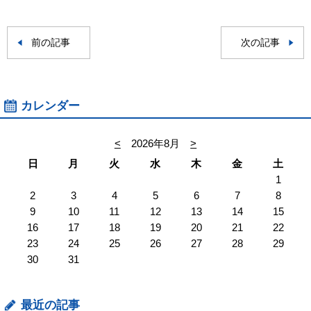
前の記事
次の記事
カレンダー
<
2026年8月
>
日
月
火
水
木
金
土
1
2
3
4
5
6
7
8
9
10
11
12
13
14
15
16
17
18
19
20
21
22
23
24
25
26
27
28
29
30
31
最近の記事