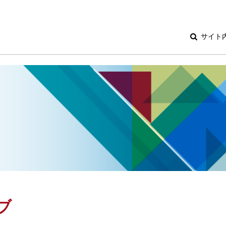
サイト
ブ