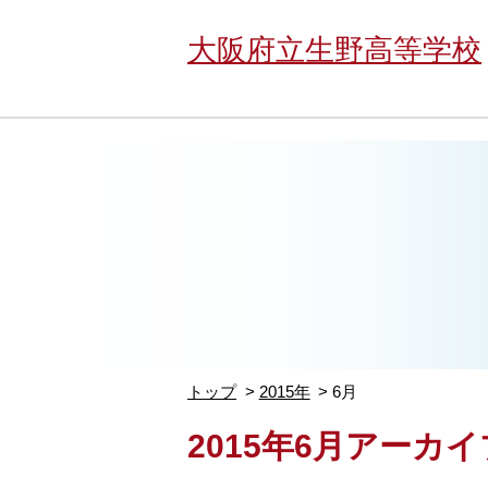
大阪府立生野高等学校
トップ
2015年
6月
2015年6月アーカイ