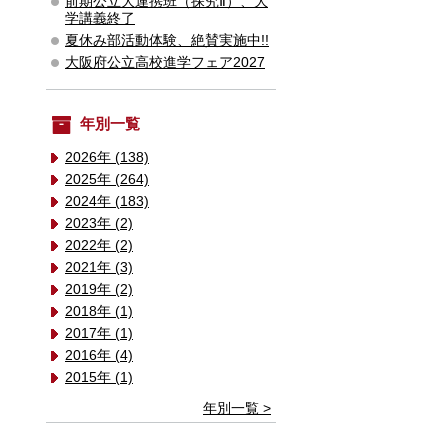
前期公立大連携班（探究Ⅱ）、大
学講義終了
夏休み部活動体験、絶賛実施中!!
大阪府公立高校進学フェア2027
年別一覧
2026年 (138)
2025年 (264)
2024年 (183)
2023年 (2)
2022年 (2)
2021年 (3)
2019年 (2)
2018年 (1)
2017年 (1)
2016年 (4)
2015年 (1)
年別一覧 >