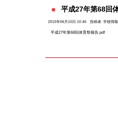
平成27年第68回
2015年06月10日 10:46
投稿者: 学校情
平成27年第68回体育祭報告.pdf