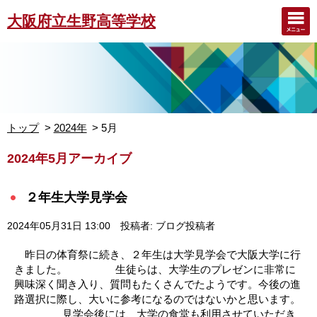
大阪府立生野高等学校
トップ
2024年
5月
2024年5月アーカイブ
２年生大学見学会
2024年05月31日 13:00
投稿者: ブログ投稿者
昨日の体育祭に続き、２年生は大学見学会で大阪大学に行
きました。 生徒らは、大学生のプレゼンに非常に
興味深く聞き入り、質問もたくさんでたようです。今後の進
路選択に際し、大いに参考になるのではないかと思います。
見学会後には、大学の食堂も利用させていただき