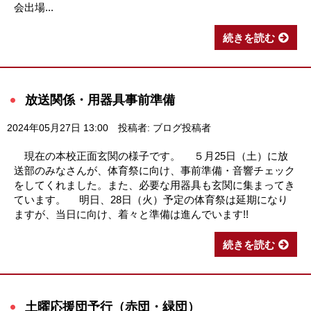
会出場...
続きを読む
放送関係・用器具事前準備
2024年05月27日 13:00
投稿者: ブログ投稿者
現在の本校正面玄関の様子です。 ５月25日（土）に放
送部のみなさんが、体育祭に向け、事前準備・音響チェック
をしてくれました。また、必要な用器具も玄関に集まってき
ています。 明日、28日（火）予定の体育祭は延期になり
ますが、当日に向け、着々と準備は進んでいます!!
続きを読む
土曜応援団予行（赤団・緑団）