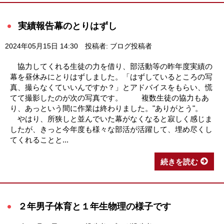
実績報告幕のとりはずし
2024年05月15日 14:30
投稿者: ブログ投稿者
協力してくれる生徒の力を借り、部活動等の昨年度実績の
幕を昼休みにとりはずしました。「はずしているところの写
真、撮らなくていいんですか？」とアドバイスをもらい、慌
てて撮影したのが次の写真です。 複数生徒の協力もあ
り、あっという間に作業は終わりました。"ありがとう"。
やはり、所狭しと並んでいた幕がなくなると寂しく感じま
したが、きっと今年度も様々な部活が活躍して、埋め尽くし
てくれることと...
続きを読む
２年男子体育と１年生物理の様子です