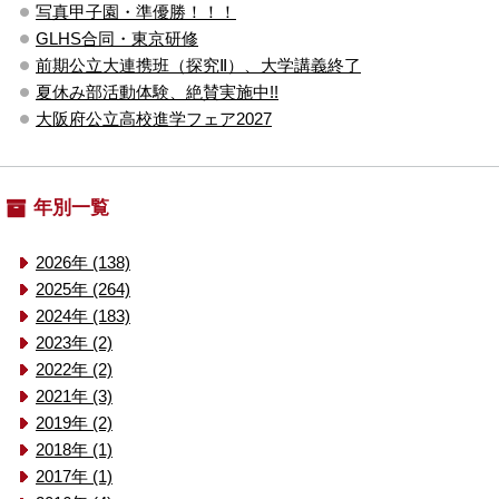
写真甲子園・準優勝！！！
GLHS合同・東京研修
前期公立大連携班（探究Ⅱ）、大学講義終了
夏休み部活動体験、絶賛実施中!!
大阪府公立高校進学フェア2027
年別一覧
2026年 (138)
2025年 (264)
2024年 (183)
2023年 (2)
2022年 (2)
2021年 (3)
2019年 (2)
2018年 (1)
2017年 (1)