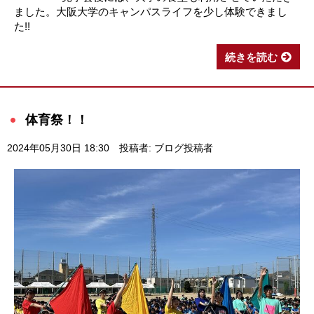
ました。大阪大学のキャンパスライフを少し体験できまし
た!!
続きを読む
体育祭！！
2024年05月30日 18:30
投稿者: ブログ投稿者