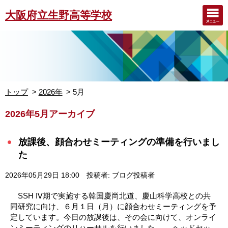
大阪府立生野高等学校
トップ
2026年
5月
2026年5月アーカイブ
放課後、顔合わせミーティングの準備を行いまし
た
2026年05月29日 18:00
投稿者: ブログ投稿者
SSH Ⅳ期で実施する韓国慶尚北道、慶山科学高校との共
同研究に向け、６月１日（月）に顔合わせミーティングを予
定しています。今日の放課後は、その会に向けて、オンライ
ンミーティングのリハーサルを行いました。 ヘッドセッ