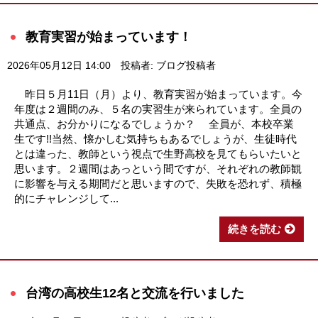
教育実習が始まっています！
2026年05月12日 14:00
投稿者: ブログ投稿者
昨日５月11日（月）より、教育実習が始まっています。今
年度は２週間のみ、５名の実習生が来られています。全員の
共通点、お分かりになるでしょうか？ 全員が、本校卒業
生です!!当然、懐かしむ気持ちもあるでしょうが、生徒時代
とは違った、教師という視点で生野高校を見てもらいたいと
思います。２週間はあっという間ですが、それぞれの教師観
に影響を与える期間だと思いますので、失敗を恐れず、積極
的にチャレンジして...
続きを読む
台湾の高校生12名と交流を行いました