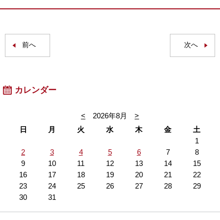
前へ
次へ
カレンダー
<
2026年8月
>
日
月
火
水
木
金
土
1
2
3
4
5
6
7
8
9
10
11
12
13
14
15
16
17
18
19
20
21
22
23
24
25
26
27
28
29
30
31