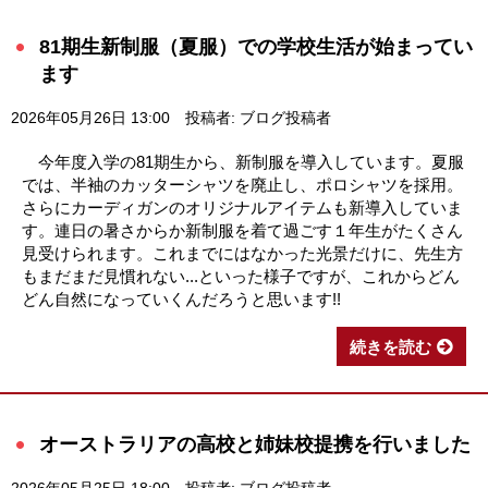
81期生新制服（夏服）での学校生活が始まってい
ます
2026年05月26日 13:00
投稿者: ブログ投稿者
今年度入学の81期生から、新制服を導入しています。夏服
では、半袖のカッターシャツを廃止し、ポロシャツを採用。
さらにカーディガンのオリジナルアイテムも新導入していま
す。連日の暑さからか新制服を着て過ごす１年生がたくさん
見受けられます。これまでにはなかった光景だけに、先生方
もまだまだ見慣れない...といった様子ですが、これからどん
どん自然になっていくんだろうと思います!!
続きを読む
オーストラリアの高校と姉妹校提携を行いました