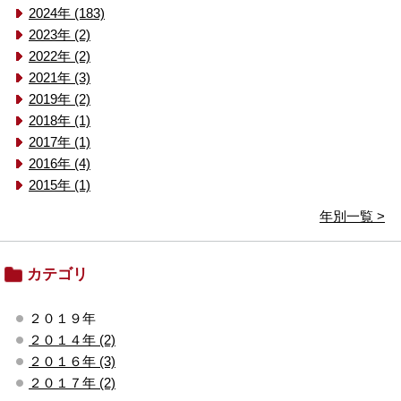
2024年 (183)
2023年 (2)
2022年 (2)
2021年 (3)
2019年 (2)
2018年 (1)
2017年 (1)
2016年 (4)
2015年 (1)
年別一覧 >
カテゴリ
２０１９年
２０１４年 (2)
２０１６年 (3)
２０１７年 (2)