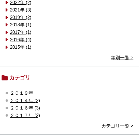
2022年 (2)
2021年 (3)
2019年 (2)
2018年 (1)
2017年 (1)
2016年 (4)
2015年 (1)
年別一覧 >
カテゴリ
２０１９年
２０１４年 (2)
２０１６年 (3)
２０１７年 (2)
カテゴリ一覧 >