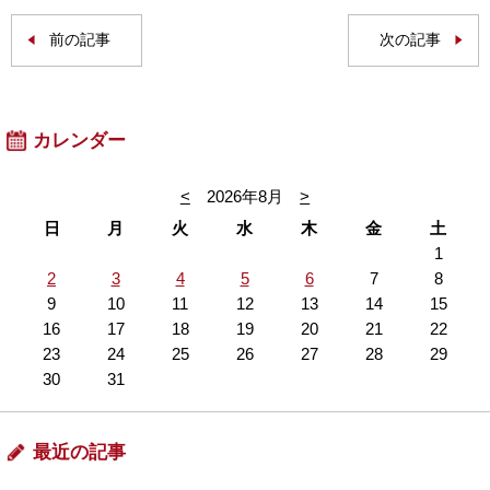
前の記事
次の記事
カレンダー
<
2026年8月
>
日
月
火
水
木
金
土
1
2
3
4
5
6
7
8
9
10
11
12
13
14
15
16
17
18
19
20
21
22
23
24
25
26
27
28
29
30
31
最近の記事