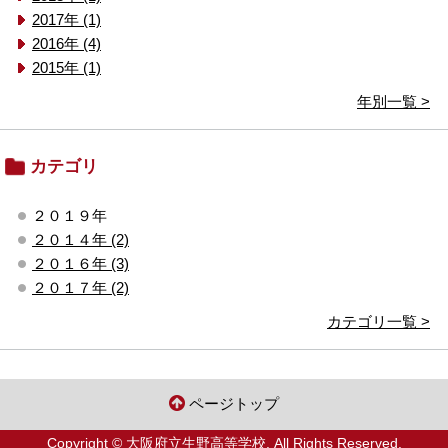
2017年 (1)
2016年 (4)
2015年 (1)
年別一覧 >
カテゴリ
２０１９年
２０１４年 (2)
２０１６年 (3)
２０１７年 (2)
カテゴリ一覧 >
ページトップ
Copyright © 大阪府立生野高等学校. All Rights Reserved.