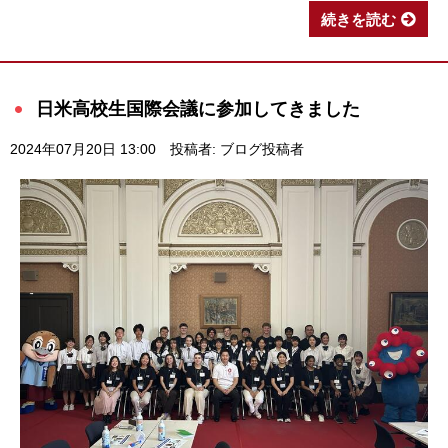
続きを読む
日米高校生国際会議に参加してきました
2024年07月20日 13:00
投稿者: ブログ投稿者