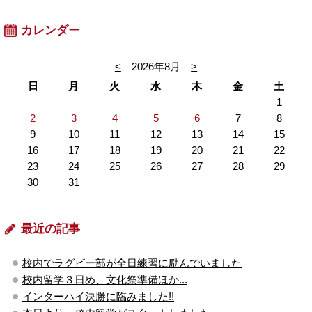
カレンダー
<
2026年8月
>
日
月
火
水
木
金
土
1
2
3
4
5
6
7
8
9
10
11
12
13
14
15
16
17
18
19
20
21
22
23
24
25
26
27
28
29
30
31
最近の記事
校内でラグビー部が全日練習に励んでいました
校内留学３日め、文化祭準備ほか...
インターハイ決勝に臨みました!!