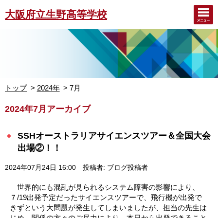
大阪府立生野高等学校
トップ
2024年
7月
2024年7月アーカイブ
SSHオーストラリアサイエンスツアー＆全国大会
出場②！！
2024年07月24日 16:00
投稿者: ブログ投稿者
世界的にも混乱が見られるシステム障害の影響により、
７/19出発予定だったサイエンスツアーで、飛行機が出発で
きずという大問題が発生してしまいましたが、担当の先生は
じめ、関係の方々のご尽力により、本日から出発できること