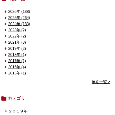
2026年 (138)
2025年 (264)
2024年 (183)
2023年 (2)
2022年 (2)
2021年 (3)
2019年 (2)
2018年 (1)
2017年 (1)
2016年 (4)
2015年 (1)
年別一覧 >
カテゴリ
２０１９年