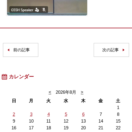
前の記事
次の記事
カレンダー
<
2026年8月
>
日
月
火
水
木
金
土
1
2
3
4
5
6
7
8
9
10
11
12
13
14
15
16
17
18
19
20
21
22