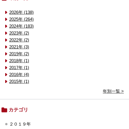
2026年 (138)
2025年 (264)
2024年 (183)
2023年 (2)
2022年 (2)
2021年 (3)
2019年 (2)
2018年 (1)
2017年 (1)
2016年 (4)
2015年 (1)
年別一覧 >
カテゴリ
２０１９年