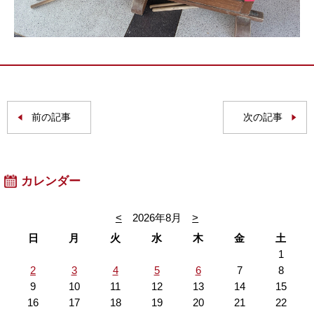
前の記事
次の記事
カレンダー
<
2026年8月
>
日
月
火
水
木
金
土
1
2
3
4
5
6
7
8
9
10
11
12
13
14
15
16
17
18
19
20
21
22