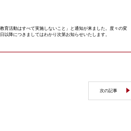
る教育活動はすべて実施しないこと」と通知が来ました。度々の変
9日以降につきましてはわかり次第お知らせいたします。
次の記事