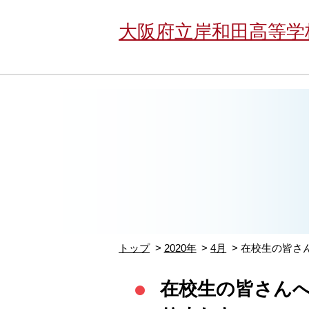
大阪府立岸和田高等学
トップ
2020年
4月
在校生の皆さん
在校生の皆さんへ