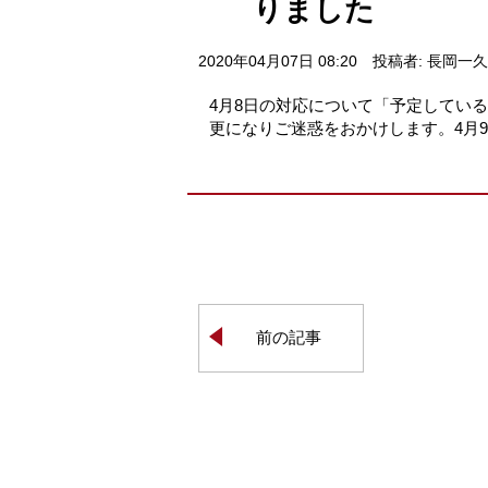
りました
2020年04月07日 08:20
投稿者: 長岡一久
4月8日の対応について「予定してい
更になりご迷惑をおかけします。4月
前の記事