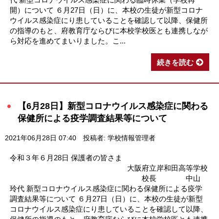
開）について ６月27日（日）に、本校の生徒が新型コロナ
ウイルス感染症にり患していることを確認して以降、保健所
の指導のもと、府教育庁ならびに本校学校医とも連携しなが
ら対応を進めてまいりました。こ...
続きを読む
【6月28日】新型コロナウイルス感染症に関わる
保健所による疫学調査結果等について
2021年06月28日 07:40
投稿者: 学校情報管理者
令和３年６月28日 保護者の皆さま
大阪府立岸和田高等学校
校長 中山
玲代 新型コロナウイルス感染症に関わる保健所による疫学
調査結果等について ６月27日（日）に、本校の生徒が新型
コロナウイルス感染症にり患していることを確認して以降、