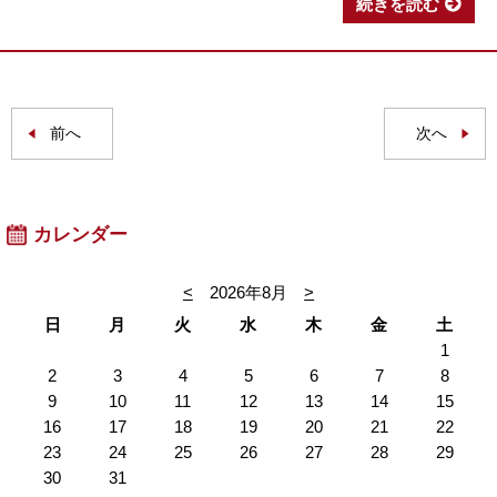
続きを読む
前へ
次へ
カレンダー
<
2026年8月
>
日
月
火
水
木
金
土
1
2
3
4
5
6
7
8
9
10
11
12
13
14
15
16
17
18
19
20
21
22
23
24
25
26
27
28
29
30
31