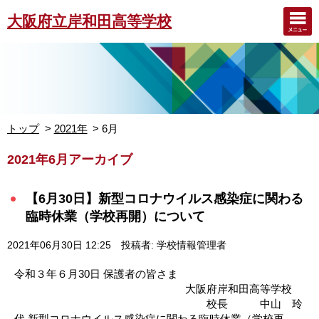
大阪府立岸和田高等学校
トップ
2021年
6月
2021年6月アーカイブ
【6月30日】新型コロナウイルス感染症に関わる
臨時休業（学校再開）について
2021年06月30日 12:25
投稿者: 学校情報管理者
令和３年６月30日 保護者の皆さま
大阪府岸和田高等学校
校長 中山 玲
代 新型コロナウイルス感染症に関わる臨時休業（学校再