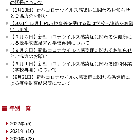
の延長について
【1月13日】新型コロナウイルス感染症に関わるお知らせ
とご協力のお願い
【2021年12月】PCR検査等を受ける際は学校へ連絡をお願
いします
【９月３日】新型コロナウイルス感染症に関わる保健所に
よる疫学調査結果と学校再開について
【９月３日】新型コロナウイルス感染症に関わるお知らせ
とご協力のお願い
【９月１日】新型コロナウイルス感染症に関わる臨時休業
（学校再開）について
【8月31日】新型コロナウイルス感染症に関わる保健所に
よる疫学調査結果等について
年別一覧
2022年 (5)
2021年 (16)
2020年 (28)