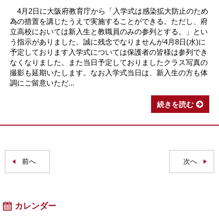
4月2日に大阪府教育庁から「入学式は感染拡大防止のため
為の措置を講じたうえで実施することができる。ただし、府
立高校においては新入生と教職員のみの参列とする。」とい
う指示がありました。誠に残念でなりませんが4月8日(水)に
予定しております入学式については保護者の皆様は参列でき
なくなりました。また当日予定しておりましたクラス写真の
撮影も延期いたします。なお入学式当日は、新入生の方も体
調にご留意いただ...
続きを読む
前へ
次へ
カレンダー