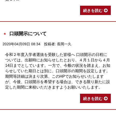
続きを読む
口頭開示について
2020年04月09日 08:34
投稿者: 長岡一久
令和２年度入学者選抜を受験した皆様へ 口頭開示の日程に
ついては、出願時にお知らせしたとおり、４月１日から４月
14日までとしています。一方で、今般の状況を踏まえ、お知
らせしていた期日とは別に、口頭開示の期間を設定します。
期間等詳細は決まり次第、このHPでお知らせいたします
が、今後、口頭開示を希望する場合は、できる限り新たに設
定した期間に来校いただきますようお願いいたします。
続きを読む