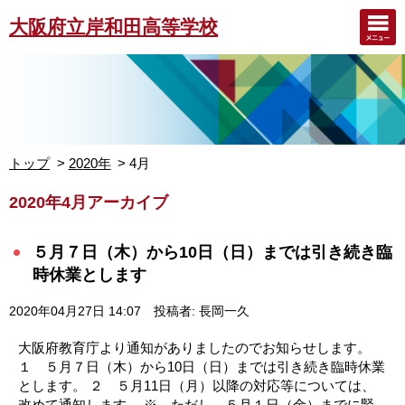
大阪府立岸和田高等学校
トップ
2020年
4月
2020年4月アーカイブ
５月７日（木）から10日（日）までは引き続き臨
時休業とします
2020年04月27日 14:07
投稿者: 長岡一久
大阪府教育庁より通知がありましたのでお知らせします。
１ ５月７日（木）から10日（日）までは引き続き臨時休業
とします。 ２ ５月11日（月）以降の対応等については、
改めて通知します。 ※ ただし、５月１日（金）までに緊