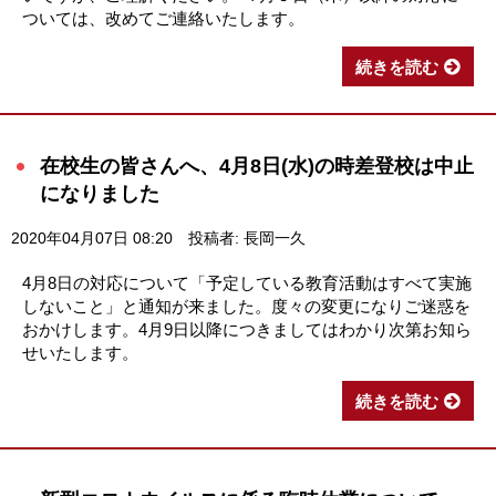
ついては、改めてご連絡いたします。
続きを読む
在校生の皆さんへ、4月8日(水)の時差登校は中止
になりました
2020年04月07日 08:20
投稿者: 長岡一久
4月8日の対応について「予定している教育活動はすべて実施
しないこと」と通知が来ました。度々の変更になりご迷惑を
おかけします。4月9日以降につきましてはわかり次第お知ら
せいたします。
続きを読む