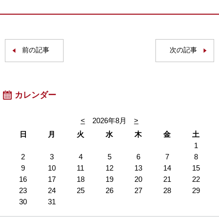
前の記事
次の記事
カレンダー
<
2026年8月
>
日
月
火
水
木
金
土
1
2
3
4
5
6
7
8
9
10
11
12
13
14
15
16
17
18
19
20
21
22
23
24
25
26
27
28
29
30
31