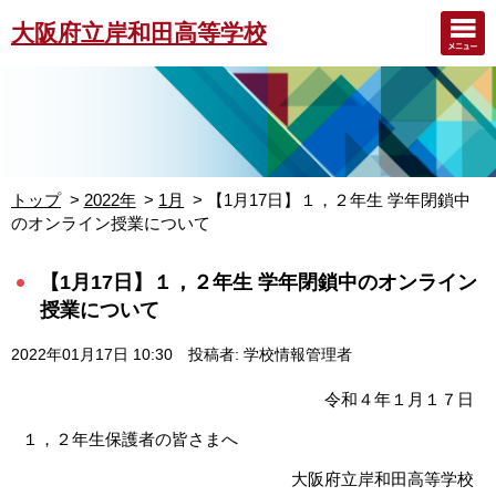
大阪府立岸和田高等学校
トップ
2022年
1月
【1月17日】１，２年生 学年閉鎖中
のオンライン授業について
【1月17日】１，２年生 学年閉鎖中のオンライン
授業について
2022年01月17日 10:30
投稿者: 学校情報管理者
令和４年１月１７日
１，２年生保護者の皆さまへ
大阪府立岸和田高等学校