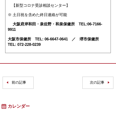
【新型コロナ受診相談センター】
※ 土日祝を含めた終日連絡が可能
大阪府岸和田・泉佐野・和泉保健所 TEL:06-7166-
9911
大阪市保健所 TEL: 06-6647-0641 ／ 堺市保健所
TEL:
072-228-0239
前の記事
次の記事
カレンダー