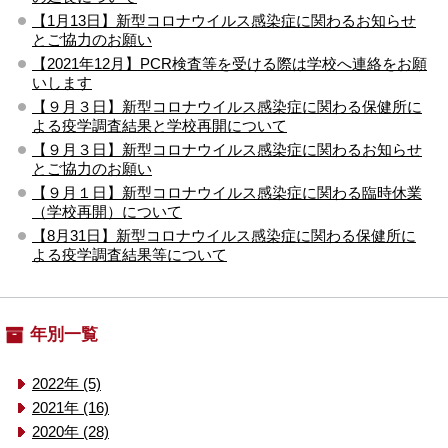
【1月13日】新型コロナウイルス感染症に関わるお知らせ
とご協力のお願い
【2021年12月】PCR検査等を受ける際は学校へ連絡をお願
いします
【９月３日】新型コロナウイルス感染症に関わる保健所に
よる疫学調査結果と学校再開について
【９月３日】新型コロナウイルス感染症に関わるお知らせ
とご協力のお願い
【９月１日】新型コロナウイルス感染症に関わる臨時休業
（学校再開）について
【8月31日】新型コロナウイルス感染症に関わる保健所に
よる疫学調査結果等について
年別一覧
2022年 (5)
2021年 (16)
2020年 (28)