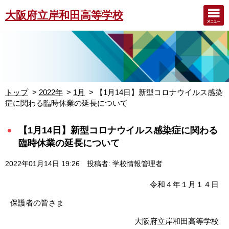
大阪府立岸和田高等学校
トップ
2022年
1月
【1月14日】新型コロナウイルス感染
症に関わる臨時休業の延長について
【1月14日】新型コロナウイルス感染症に関わる
臨時休業の延長について
2022年01月14日 19:26
投稿者: 学校情報管理者
令和４年１月１４日
保護者の皆さま
大阪府立岸和田高等学校