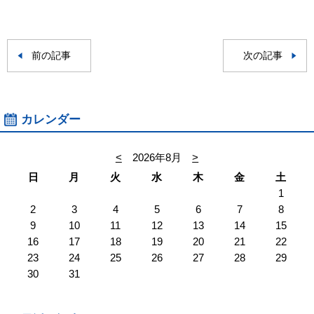
前の記事
次の記事
カレンダー
<
2026年8月
>
日
月
火
水
木
金
土
1
2
3
4
5
6
7
8
9
10
11
12
13
14
15
16
17
18
19
20
21
22
23
24
25
26
27
28
29
30
31