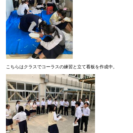
こちらはクラスでコーラスの練習と立て看板を作成中。