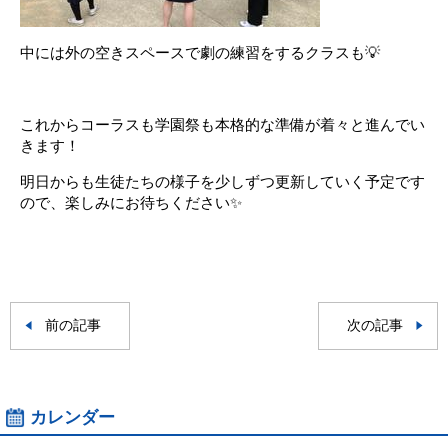
中には外の空きスペースで劇の練習をするクラスも💡
。
これからコーラスも学園祭も本格的な準備が着々と進んでい
きます！
明日からも生徒たちの様子を少しずつ更新していく予定です
ので、楽しみにお待ちください✨
前の記事
次の記事
カレンダー