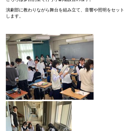
演劇部に教わりながら舞台を組み立て、音響や照明をセット
します。
。