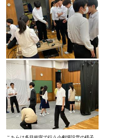
こちらは多目的室で行う小劇場設営の様子。