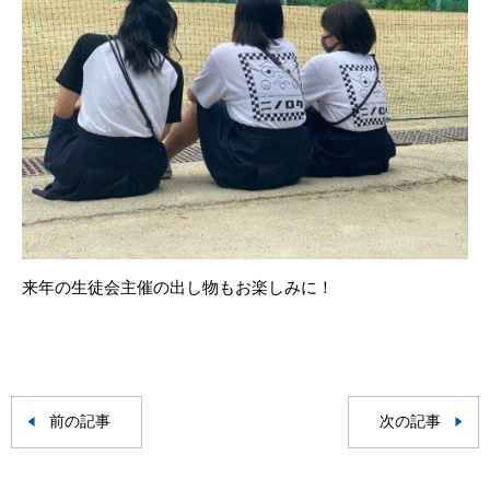
来年の生徒会主催の出し物もお楽しみに！
前の記事
次の記事