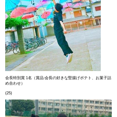
会長特別賞 1名（賞品:会長の好きな堅揚げポテト、お菓子詰
め合わせ）
(25)