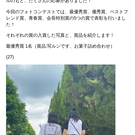
ルのもと、たくさんの応募がありました！
今回のフォトコンテストでは、最優秀賞、優秀賞、ベストフ
レンド賞、青春賞、会長特別賞の5つの賞で表彰を行いまし
た！
それぞれの賞の入賞した写真と、賞品を紹介します！
最優秀賞 1名（賞品:写ルンです、お菓子詰め合わせ）
(27)