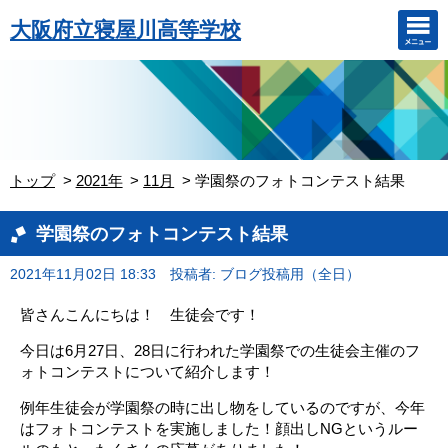
大阪府立寝屋川高等学校
トップ
2021年
11月
学園祭のフォトコンテスト結果
学園祭のフォトコンテスト結果
2021年11月02日 18:33
投稿者: ブログ投稿用（全日）
皆さんこんにちは！ 生徒会です！
今日は6月27日、28日に行われた学園祭での生徒会主催のフ
ォトコンテストについて紹介します！
例年生徒会が学園祭の時に出し物をしているのですが、今年
はフォトコンテストを実施しました！顔出しNGというルー