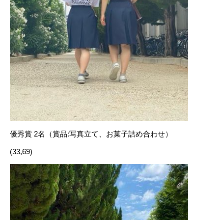
優秀賞 2名（賞品:写真立て、お菓子詰め合わせ）
(33,69)