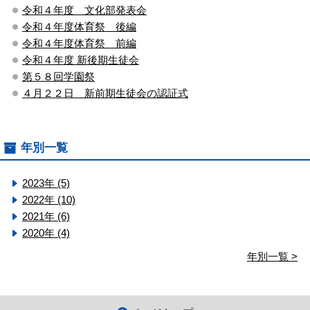
令和４年度 文化部発表会
令和４年度体育祭 後編
令和４年度体育祭 前編
令和４年度 新後期生徒会
第５８回学園祭
４月２２日 新前期生徒会の認証式
年別一覧
2023年 (5)
2022年 (10)
2021年 (6)
2020年 (4)
年別一覧 >