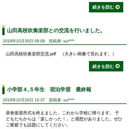
続きを読む
山田高校吹奏楽部との交流を行いました。
2018年10月30日 08:08
投稿者: sui****
山田高校吹奏楽部交流.pdf （大きい画像で見れます。）
続きを読む
小学部４,５年生 宿泊学習 最終報
2018年10月26日 15:37
投稿者: sui****
昼食後退所式を終えました。これから学校に帰ります。 子
どもたちからは「楽しかった！」と感想がありました。ぜひ
ご家庭でも話題にしてください。