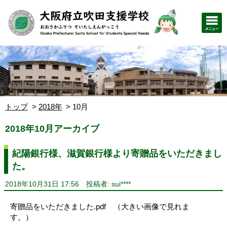
トップ
2018年
10月
2018年10月アーカイブ
紀陽銀行様、滋賀銀行様より寄贈品をいただきまし
た。
2018年10月31日 17:56
投稿者: sui****
寄贈品をいただきました.pdf （大きい画像で見れま
す。）