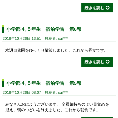
続きを読む
小学部４,５年生 宿泊学習 第6報
2018年10月26日 13:51
投稿者: sui****
水辺自然園をゆっくり散策しました。これから昼食です。
続きを読む
小学部４,５年生 宿泊学習 第5報
2018年10月26日 08:07
投稿者: sui****
みなさんおはようございます。 全員気持ちのよい目覚めを
迎え、朝のつどいを終えました。これから朝食です。