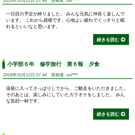
2018年10月12日 07:48
投稿者: sui****
一日目の予定が終りました。 みんな元気に仲良く楽しんで
います。 これから就寝です。心地よい疲れでぐっすりと眠
れるといいなと思います。
続きを読む
小学部６年 修学旅行 第６報 夕食
2018年10月12日 07:44
投稿者: sui****
温泉に入ってさっぱりしてから、ご馳走をいただきました。
そのあとは、楽しみにしていたカラオケをしました。 みん
な笑顔一杯です。
続きを読む