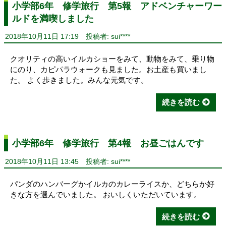
小学部6年 修学旅行 第5報 アドベンチャーワー
ルドを満喫しました
2018年10月11日 17:19
投稿者: sui****
クオリティの高いイルカショーをみて、動物をみて、乗り物
にのり、カピパラウォークも見ました。お土産も買いまし
た。 よく歩きました。みんな元気です。
続きを読む
小学部6年 修学旅行 第4報 お昼ごはんです
2018年10月11日 13:45
投稿者: sui****
パンダのハンバーグかイルカのカレーライスか、どちらか好
きな方を選んでいました。 おいしくいただいています。
続きを読む