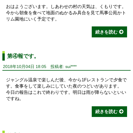
おはようございます。しあわせの村の天気は、くもりです。
今から朝食を食べて地面のぬかるみ具合を見て馬事公苑かト
リム園地にいく予定です。
続きを読む
第④報です。
2018年10月04日 18:05
投稿者: sui****
ジャングル温泉で楽しんだ後、今から1Fレストランで夕食で
す。食事をして楽しみにしていた夜のつどいがあります。
今日の報告はこれで終わりです。明日は雨が降らないといい
ですね。
続きを読む