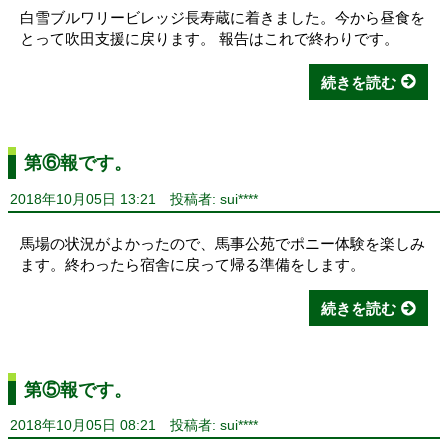
白雪ブルワリービレッジ長寿蔵に着きました。今から昼食を
とって吹田支援に戻ります。 報告はこれで終わりです。
続きを読む
第⑥報です。
2018年10月05日 13:21
投稿者: sui****
馬場の状況がよかったので、馬事公苑でポニー体験を楽しみ
ます。終わったら宿舎に戻って帰る準備をします。
続きを読む
第⑤報です。
2018年10月05日 08:21
投稿者: sui****