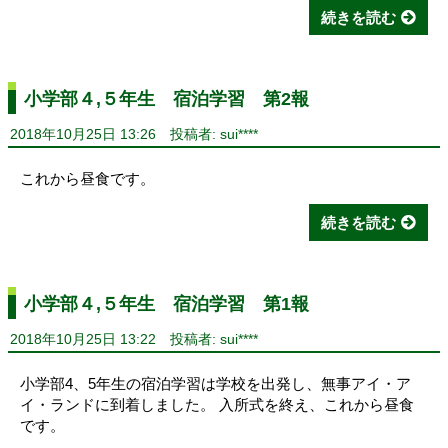
続きを読む
小学部４,５年生 宿泊学習 第2報
2018年10月25日 13:26
投稿者: sui****
これから昼食です。
続きを読む
小学部４,５年生 宿泊学習 第1報
2018年10月25日 13:22
投稿者: sui****
小学部4、5年生の宿泊学習は学校を出発し、無事アイ・ア
イ・ランドに到着しました。 入所式を終え、これから昼食
です。