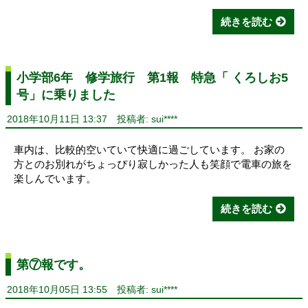
続きを読む
小学部6年 修学旅行 第1報 特急「 くろしお5
号」に乗りました
2018年10月11日 13:37
投稿者: sui****
車内は、比較的空いていて快適に過ごしています。 お家の
方とのお別れがちょっぴり寂しかった人も笑顔で電車の旅を
楽しんでいます。
続きを読む
第⑦報です。
2018年10月05日 13:55
投稿者: sui****