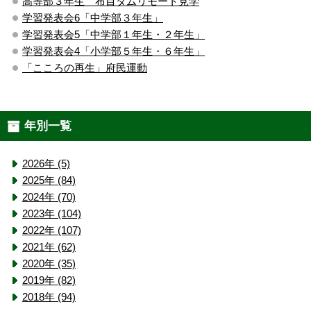
高等部３年生 布目ダムリモート見学
学習発表会6「中学部３年生」
学習発表会5「中学部１年生・２年生」
学習発表会4「小学部５年生・６年生」
「こころの再生」府民運動
年別一覧
2026年 (5)
2025年 (84)
2024年 (70)
2023年 (104)
2022年 (107)
2021年 (62)
2020年 (35)
2019年 (82)
2018年 (94)