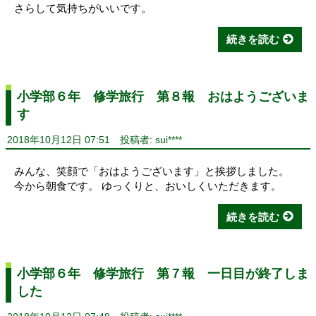
さらして気持ちがいいです。
続きを読む
小学部６年 修学旅行 第８報 おはようございま
す
2018年10月12日 07:51
投稿者: sui****
みんな、笑顔で「おはようございます」と挨拶しました。
今から朝食です。 ゆっくりと、おいしくいただきます。
続きを読む
小学部６年 修学旅行 第７報 一日目が終了しま
した