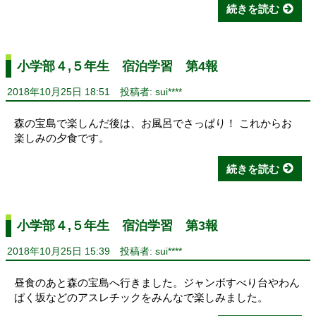
続きを読む
小学部４,５年生 宿泊学習 第4報
2018年10月25日 18:51
投稿者: sui****
森の宝島で楽しんだ後は、お風呂でさっぱり！ これからお
楽しみの夕食です。
続きを読む
小学部４,５年生 宿泊学習 第3報
2018年10月25日 15:39
投稿者: sui****
昼食のあと森の宝島へ行きました。ジャンボすべり台やわん
ぱく坂などのアスレチックをみんなで楽しみました。