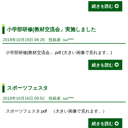
続きを読む
小学部研修[教材交流会」実施しました
2018年10月19日 08:28
投稿者: sui****
小学部研修[教材交流会」.pdf (大きい画像で見れます。)
続きを読む
スポーツフェスタ
2018年10月16日 09:52
投稿者: sui****
スポーツフェスタ.pdf （大きい画像で見れます。）
続きを読む