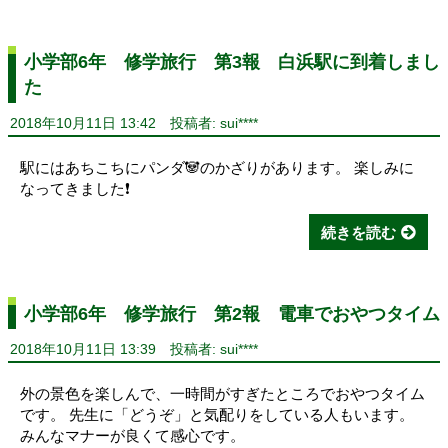
小学部6年 修学旅行 第3報 白浜駅に到着しまし
た
2018年10月11日 13:42
投稿者: sui****
駅にはあちこちにパンダ🐼のかざりがあります。 楽しみに
なってきました❗
続きを読む
小学部6年 修学旅行 第2報 電車でおやつタイム
2018年10月11日 13:39
投稿者: sui****
外の景色を楽しんで、一時間がすぎたところでおやつタイム
です。 先生に「どうぞ」と気配りをしている人もいます。
みんなマナーが良くて感心です。