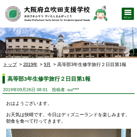
トップ
2019年
9月
高等部3年生修学旅行２日目第1報
高等部3年生修学旅行２日目第1報
2019年09月26日 08:01
投稿者: sui****
おはようございます。
お天気は快晴です。今日はディズニーランドを楽しみます。
朝食を食べて行ってきます。