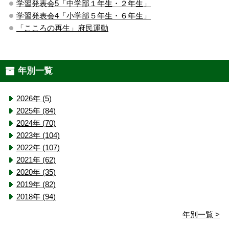
学習発表会5「中学部１年生・２年生」
学習発表会4「小学部５年生・６年生」
「こころの再生」府民運動
年別一覧
2026年 (5)
2025年 (84)
2024年 (70)
2023年 (104)
2022年 (107)
2021年 (62)
2020年 (35)
2019年 (82)
2018年 (94)
年別一覧 >