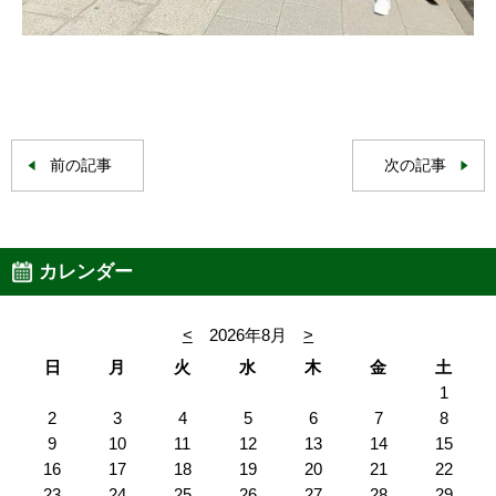
前の記事
次の記事
カレンダー
<
2026年8月
>
日
月
火
水
木
金
土
1
2
3
4
5
6
7
8
9
10
11
12
13
14
15
16
17
18
19
20
21
22
23
24
25
26
27
28
29