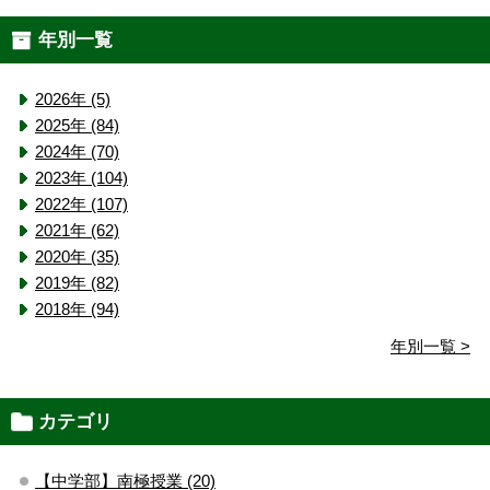
年別一覧
2026年 (5)
2025年 (84)
2024年 (70)
2023年 (104)
2022年 (107)
2021年 (62)
2020年 (35)
2019年 (82)
2018年 (94)
年別一覧 >
カテゴリ
【中学部】南極授業 (20)