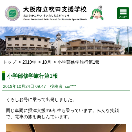
トップ
2019年
10月
小学部修学旅行第1報
小学部修学旅行第1報
2019年10月24日 09:47
投稿者: sui****
くろしお号に乗って出発しました。
同じ車両に摂津支援の6年生も乗っています。みんな笑顔
で、電車の旅を楽しんでいます。