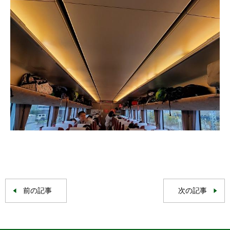
前の記事
次の記事