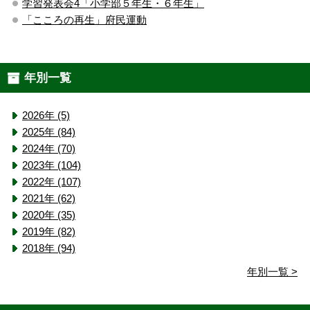
学習発表会4「小学部５年生・６年生」
「こころの再生」府民運動
年別一覧
2026年 (5)
2025年 (84)
2024年 (70)
2023年 (104)
2022年 (107)
2021年 (62)
2020年 (35)
2019年 (82)
2018年 (94)
年別一覧 >