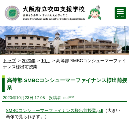
トップ
2020年
10月
高等部 SMBCコンシューマーファイ
ナンス様出前授業
高等部 SMBCコンシューマーファイナンス様出前授
業
2020年10月23日 17:05
投稿者: sui****
SMBCコンシューマーファイナンス様出前授業.pdf
（大きい
画像で見られます。）