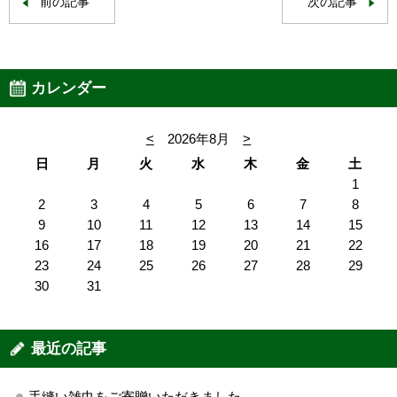
前の記事
次の記事
カレンダー
<
2026年8月
>
日
月
火
水
木
金
土
1
2
3
4
5
6
7
8
9
10
11
12
13
14
15
16
17
18
19
20
21
22
23
24
25
26
27
28
29
30
31
最近の記事
手縫い雑巾をご寄贈いただきました