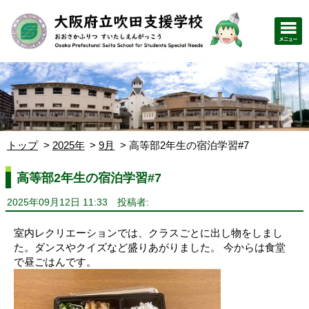
トップ
2025年
9月
高等部2年生の宿泊学習#7
高等部2年生の宿泊学習#7
2025年09月12日 11:33
投稿者:
室内レクリエーションでは、クラスごとに出し物をしまし
た。ダンスやクイズなど盛りあがりました。 今からは食堂
で昼ごはんです。