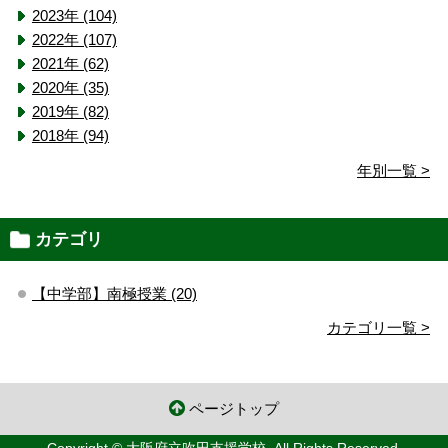
2023年 (104)
2022年 (107)
2021年 (62)
2020年 (35)
2019年 (82)
2018年 (94)
年別一覧 >
カテゴリ
【中学部】南極授業 (20)
カテゴリ一覧 >
ページトップ