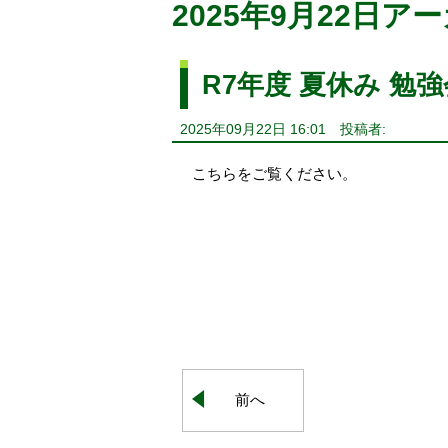
2025年9月22日ア
R7年度 夏休み 勉
2025年09月22日 16:01
投稿者:
こちらをご覧ください。
前へ