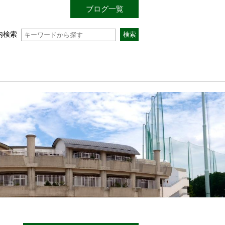
ブログ一覧
内検索