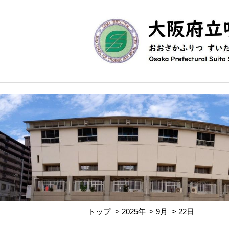
トップ
2025年
9月
22日