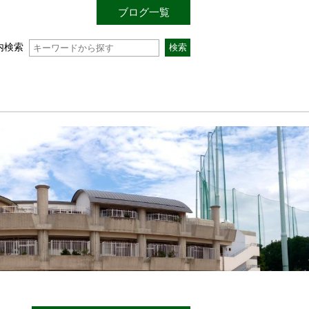
ブログ一覧
内検索