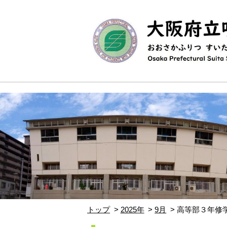
トップ
2025年
9月
高等部３年修