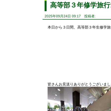
高等部３年修学旅行
2025年09月24日 09:17
投稿者:
本日から３日間、高等部３年生修学旅
皆さんお見送りありがとうございまし