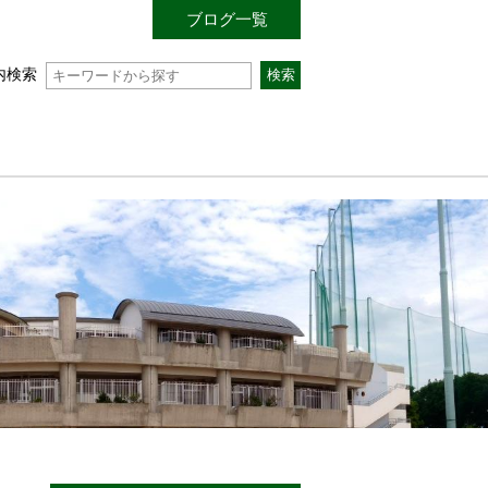
ブログ一覧
内検索