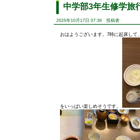
中学部3年生修学旅行
2025年10月17日 07:36
投稿者:
おはようございます。7時に起床して
をいっぱい楽しめそうです。