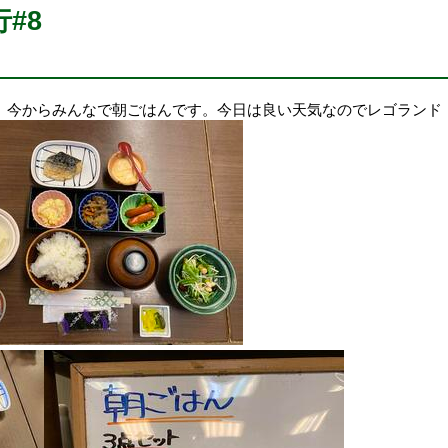
#8
、今からみんなで朝ごはんです。今日は良い天気なのでレゴランド