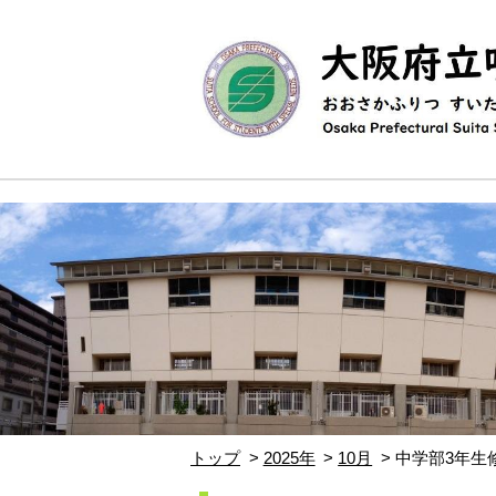
トップ
2025年
10月
中学部3年生