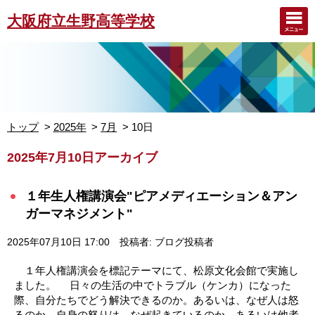
大阪府立生野高等学校
トップ
2025年
7月
10日
2025年7月10日アーカイブ
１年生人権講演会"ピアメディエーション＆アン
ガーマネジメント"
2025年07月10日 17:00
投稿者: ブログ投稿者
１年人権講演会を標記テーマにて、松原文化会館で実施し
ました。 日々の生活の中でトラブル（ケンカ）になった
際、自分たちでどう解決できるのか。あるいは、なぜ人は怒
るのか。自身の怒りは、なぜ起きているのか、あるいは他者