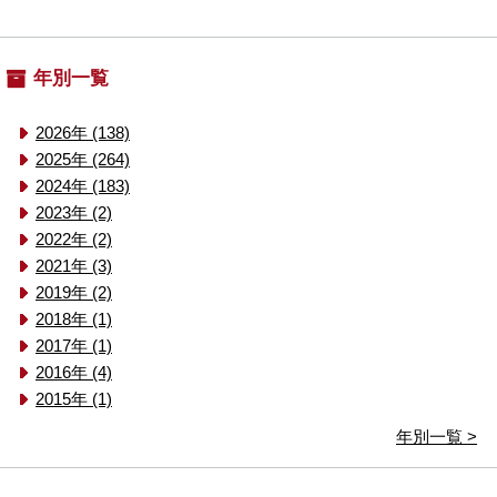
年別一覧
2026年 (138)
2025年 (264)
2024年 (183)
2023年 (2)
2022年 (2)
2021年 (3)
2019年 (2)
2018年 (1)
2017年 (1)
2016年 (4)
2015年 (1)
年別一覧 >