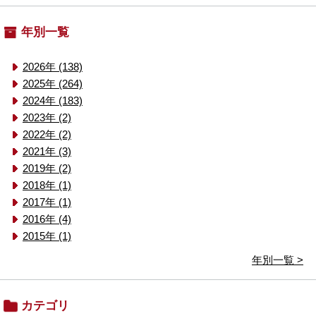
年別一覧
2026年 (138)
2025年 (264)
2024年 (183)
2023年 (2)
2022年 (2)
2021年 (3)
2019年 (2)
2018年 (1)
2017年 (1)
2016年 (4)
2015年 (1)
年別一覧 >
カテゴリ