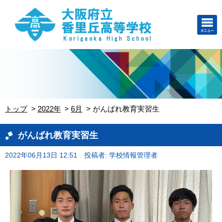
トップ
2022年
6月
がんばれ教育実習生
がんばれ教育実習生
2022年06月13日 12:51
投稿者: 学校情報管理者