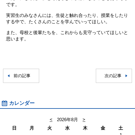
です。
実習生のみなさんには、生徒と触れ合ったり、授業をしたり
する中で、たくさんのことを学んでいってほしい。
また、母校と後輩たちを、これからも見守っていてほしいと
思います。
前の記事
次の記事
カレンダー
<
2026年8月
>
日
月
火
水
木
金
土
1