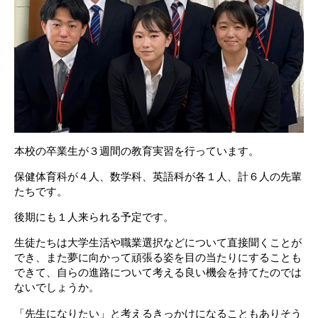
本校の卒業生が３週間の教育実習を行っています。
保健体育科が４人、数学科、英語科が各１人、計６人の先輩
たちです。
後期にも１人来られる予定です。
生徒たちは大学生活や職業選択などについて直接聞くことが
でき、また夢に向かって頑張る姿を目の当たりにすることも
できて、自らの進路について考える良い機会を持てたのでは
ないでしょうか。
「先生になりたい」と考えるきっかけになることもありそう