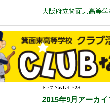
大阪府立箕面東高等学
トップ
2015年
9月
2015年9月アーカイ