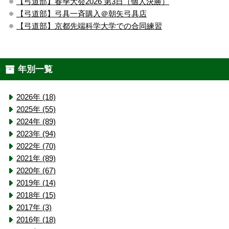
【弓道部】春季大会2026 第3日（個人決勝）
【弓道部】弓具一斉購入＠朝矢弓具店
【弓道部】京都先端科学大学での合同練習
年別一覧
2026年 (18)
2025年 (55)
2024年 (89)
2023年 (94)
2022年 (70)
2021年 (89)
2020年 (67)
2019年 (14)
2018年 (15)
2017年 (3)
2016年 (18)