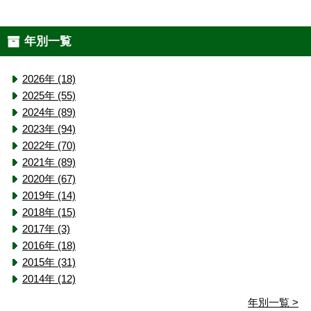
年別一覧
2026年 (18)
2025年 (55)
2024年 (89)
2023年 (94)
2022年 (70)
2021年 (89)
2020年 (67)
2019年 (14)
2018年 (15)
2017年 (3)
2016年 (18)
2015年 (31)
2014年 (12)
年別一覧 >