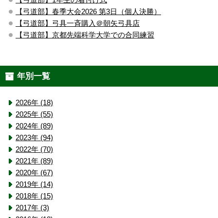
【弓道部】春季大会2026 第3日（個人決勝）
【弓道部】弓具一斉購入＠朝矢弓具店
【弓道部】京都先端科学大学での合同練習
年別一覧
2026年 (18)
2025年 (55)
2024年 (89)
2023年 (94)
2022年 (70)
2021年 (89)
2020年 (67)
2019年 (14)
2018年 (15)
2017年 (3)