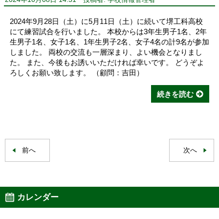
2024年9月28日（土）に5月11日（土）に続いて堺工科高校
にて練習試合を行いました。 本校からは3年生男子1名、2年
生男子1名、女子1名、1年生男子2名、女子4名の計9名が参加
しました。 両校の交流も一層深まり、よい機会となりまし
た。 また、今後もお誘いいただければ幸いです。 どうぞよ
ろしくお願い致します。 （顧問：吉田）
続きを読む
前へ
次へ
カレンダー