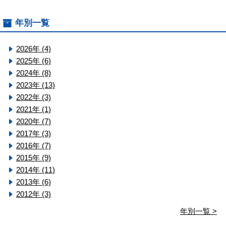
年別一覧
2026年 (4)
2025年 (6)
2024年 (8)
2023年 (13)
2022年 (3)
2021年 (1)
2020年 (7)
2017年 (3)
2016年 (7)
2015年 (9)
2014年 (11)
2013年 (6)
2012年 (3)
年別一覧 >