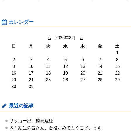
カレンダー
<
2026年8月
>
日
月
火
水
木
金
土
1
2
3
4
5
6
7
8
9
10
11
12
13
14
15
16
17
18
19
20
21
22
23
24
25
26
27
28
29
30
31
最近の記事
サッカー部 徳島遠征
８１期生の皆さん、合格おめでとうございます