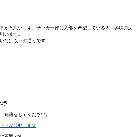
事かと思います。サッカー部に入部を希望している人、興味のあ
思います。
いては以下の通りです。
N堺
、連絡をしてください。
フトが起動します
は不要です。