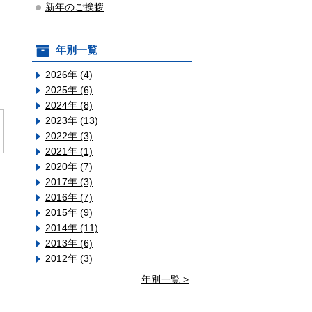
新年のご挨拶
年別一覧
2026年 (4)
2025年 (6)
2024年 (8)
2023年 (13)
2022年 (3)
2021年 (1)
2020年 (7)
2017年 (3)
2016年 (7)
2015年 (9)
2014年 (11)
2013年 (6)
2012年 (3)
年別一覧 >