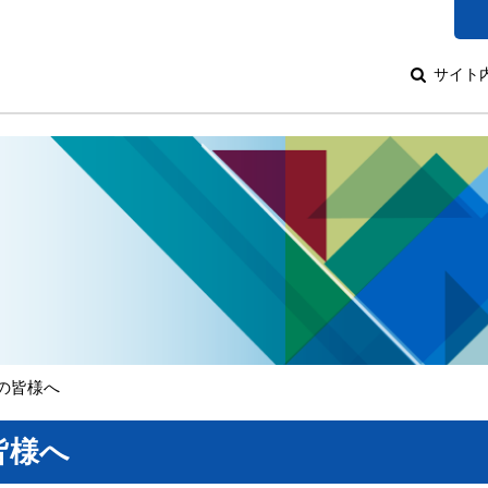
サイト
の皆様へ
皆様へ