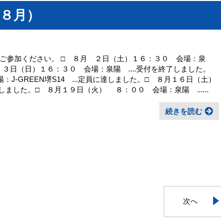
８月）
ご参加ください。 □ ８月 ２日（土）１６：３０ 会場：泉
 ３日（日）１６：３０ 会場：泉陽 ....受付を終了しました。
J-GREEN堺S14 ...定員に達しました。□ ８月１６日（土）
しました。□ ８月１９日（火） ８：００ 会場：泉陽 ......
続きを読む
次へ