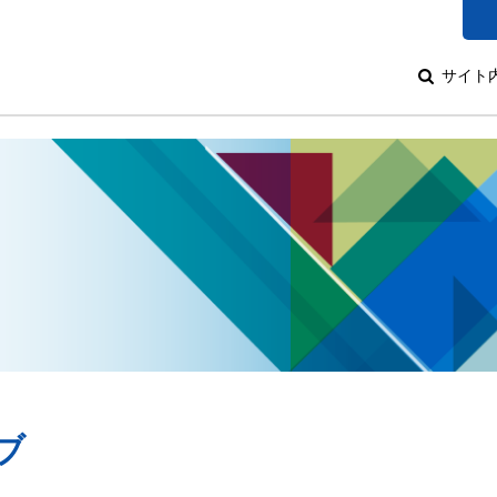
サイト
ブ