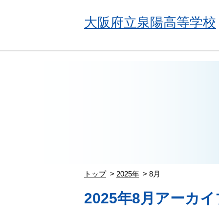
大阪府立泉陽高等学校
トップ
2025年
8月
2025年8月アーカイ