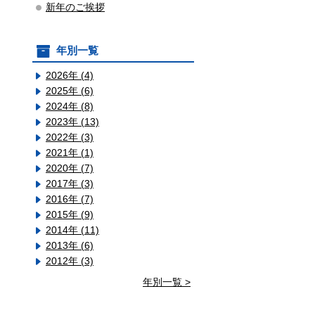
新年のご挨拶
年別一覧
2026年 (4)
2025年 (6)
2024年 (8)
2023年 (13)
2022年 (3)
2021年 (1)
2020年 (7)
2017年 (3)
2016年 (7)
2015年 (9)
2014年 (11)
2013年 (6)
2012年 (3)
年別一覧 >