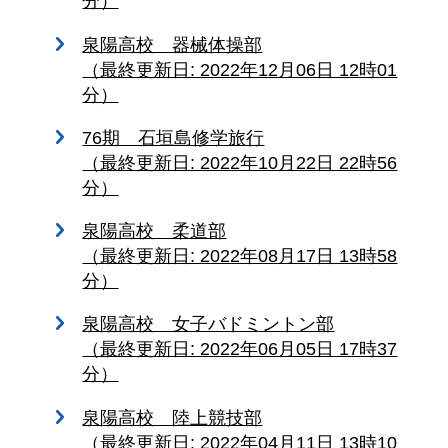
分）
泉陽高校 器械体操部
（最終更新日: 2022年12月06日 12時01
分）
76期 石垣島修学旅行
（最終更新日: 2022年10月22日 22時56
分）
泉陽高校 柔道部
（最終更新日: 2022年08月17日 13時58
分）
泉陽高校 女子バドミントン部
（最終更新日: 2022年06月05日 17時37
分）
泉陽高校 陸上競技部
（最終更新日: 2022年04月11日 13時10