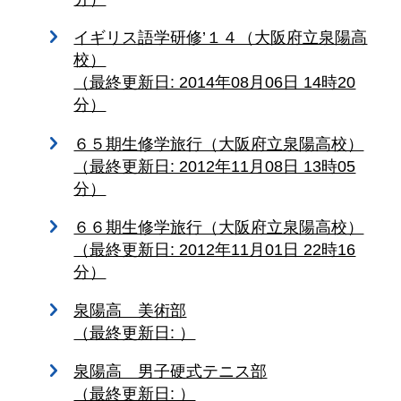
イギリス語学研修’１４（大阪府立泉陽高
校）
（最終更新日: 2014年08月06日 14時20
分）
６５期生修学旅行（大阪府立泉陽高校）
（最終更新日: 2012年11月08日 13時05
分）
６６期生修学旅行（大阪府立泉陽高校）
（最終更新日: 2012年11月01日 22時16
分）
泉陽高 美術部
（最終更新日: ）
泉陽高 男子硬式テニス部
（最終更新日: ）