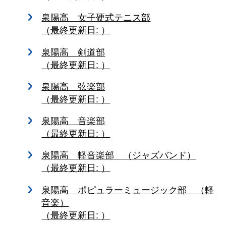
泉陽高 女子硬式テニス部
（最終更新日: ）
泉陽高 剣道部
（最終更新日: ）
泉陽高 弦楽部
（最終更新日: ）
泉陽高 音楽部
（最終更新日: ）
泉陽高 軽音楽部 （ジャズバンド）
（最終更新日: ）
泉陽高 ポピュラーミュージック部 （軽
音楽）
（最終更新日: ）