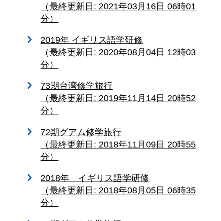
（最終更新日: 2021年03月16日 06時01
分）
2019年 イギリス語学研修
（最終更新日: 2020年08月04日 12時03
分）
73期台湾修学旅行
（最終更新日: 2019年11月14日 20時52
分）
72期グアム修学旅行
（最終更新日: 2018年11月09日 20時55
分）
2018年 イギリス語学研修
（最終更新日: 2018年08月05日 06時35
分）