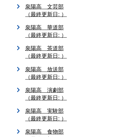
泉陽高 文芸部
（最終更新日: ）
泉陽高 華道部
（最終更新日: ）
泉陽高 茶道部
（最終更新日: ）
泉陽高 放送部
（最終更新日: ）
泉陽高 演劇部
（最終更新日: ）
泉陽高 実験部
（最終更新日: ）
泉陽高 食物部