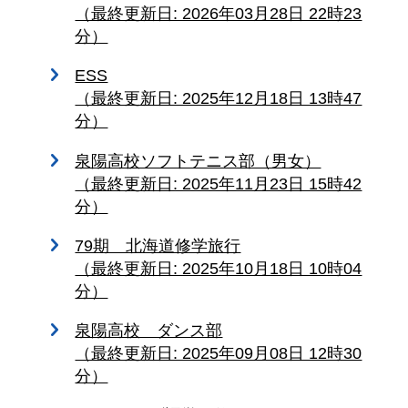
（最終更新日: 2026年03月28日 22時23
分）
ESS
（最終更新日: 2025年12月18日 13時47
分）
泉陽高校ソフトテニス部（男女）
（最終更新日: 2025年11月23日 15時42
分）
79期 北海道修学旅行
（最終更新日: 2025年10月18日 10時04
分）
泉陽高校 ダンス部
（最終更新日: 2025年09月08日 12時30
分）