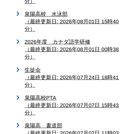
分）
泉陽高校 水泳部
（最終更新日: 2026年08月01日 15時40
分）
2026年度 カナダ語学研修
（最終更新日: 2026年08月01日 00時38
分）
生徒会
（最終更新日: 2026年07月24日 18時41
分）
泉陽高校PTA
（最終更新日: 2026年07月07日 15時43
分）
泉陽高 書道部
（最終更新日: 2026年07月07日 11時03