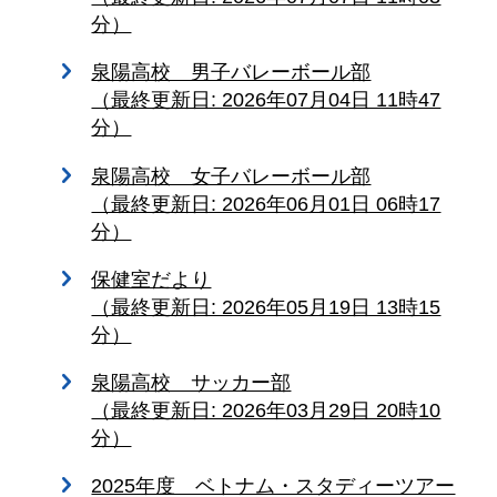
分）
泉陽高校 男子バレーボール部
（最終更新日: 2026年07月04日 11時47
分）
泉陽高校 女子バレーボール部
（最終更新日: 2026年06月01日 06時17
分）
保健室だより
（最終更新日: 2026年05月19日 13時15
分）
泉陽高校 サッカー部
（最終更新日: 2026年03月29日 20時10
分）
2025年度 ベトナム・スタディーツアー