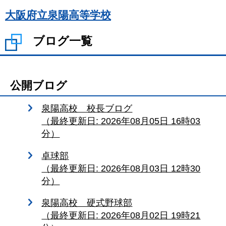
大阪府立泉陽高等学校
ブログ一覧
公開ブログ
泉陽高校 校長ブログ
（最終更新日: 2026年08月05日 16時03
分）
卓球部
（最終更新日: 2026年08月03日 12時30
分）
泉陽高校 硬式野球部
（最終更新日: 2026年08月02日 19時21