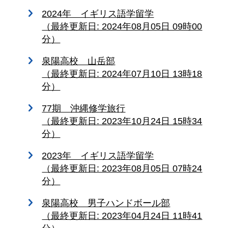
2024年 イギリス語学留学
（最終更新日: 2024年08月05日 09時00
分）
泉陽高校 山岳部
（最終更新日: 2024年07月10日 13時18
分）
77期 沖縄修学旅行
（最終更新日: 2023年10月24日 15時34
分）
2023年 イギリス語学留学
（最終更新日: 2023年08月05日 07時24
分）
泉陽高校 男子ハンドボール部
（最終更新日: 2023年04月24日 11時41