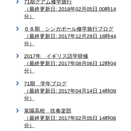
71期グアム修学旅行
（最終更新日: 2018年02月05日 00時14
分）
６８期 シンガポール修学旅行ブログ
（最終更新日: 2017年12月29日 18時44
分）
2017年 イギリス語学研修
（最終更新日: 2017年08月06日 12時04
分）
71期 学年ブログ
（最終更新日: 2017年04月14日 14時09
分）
泉陽高校 吹奏楽部
（最終更新日: 2017年02月05日 14時06
分）