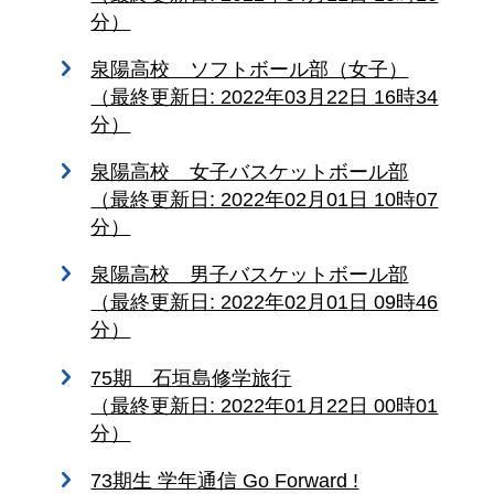
分）
泉陽高校 ソフトボール部（女子）
（最終更新日: 2022年03月22日 16時34
分）
泉陽高校 女子バスケットボール部
（最終更新日: 2022年02月01日 10時07
分）
泉陽高校 男子バスケットボール部
（最終更新日: 2022年02月01日 09時46
分）
75期 石垣島修学旅行
（最終更新日: 2022年01月22日 00時01
分）
73期生 学年通信 Go Forward !