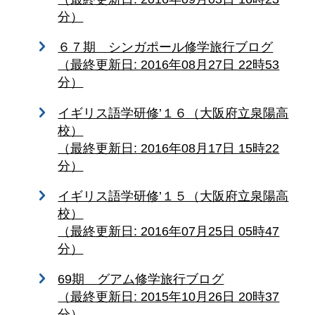
分）
６７期 シンガポール修学旅行ブログ
（最終更新日: 2016年08月27日 22時53
分）
イギリス語学研修’１６（大阪府立泉陽高
校）
（最終更新日: 2016年08月17日 15時22
分）
イギリス語学研修’１５（大阪府立泉陽高
校）
（最終更新日: 2016年07月25日 05時47
分）
69期 グアム修学旅行ブログ
（最終更新日: 2015年10月26日 20時37
分）