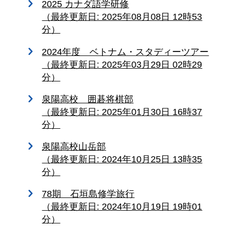
2025 カナダ語学研修
（最終更新日: 2025年08月08日 12時53
分）
2024年度 ベトナム・スタディーツアー
（最終更新日: 2025年03月29日 02時29
分）
泉陽高校 囲碁将棋部
（最終更新日: 2025年01月30日 16時37
分）
泉陽高校山岳部
（最終更新日: 2024年10月25日 13時35
分）
78期 石垣島修学旅行
（最終更新日: 2024年10月19日 19時01
分）