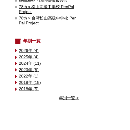
畷高海外・国内研修報告会
78th x 松山高級中学校 PenPal
Project
78th × 台湾松山高級中学校 Pen
Pal Project
年別一覧
2026年 (4)
2025年 (4)
2024年 (11)
2023年 (5)
2022年 (1)
2019年 (18)
2018年 (5)
年別一覧 >