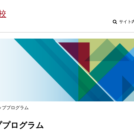
校
サイト
ッププログラム
ププログラム