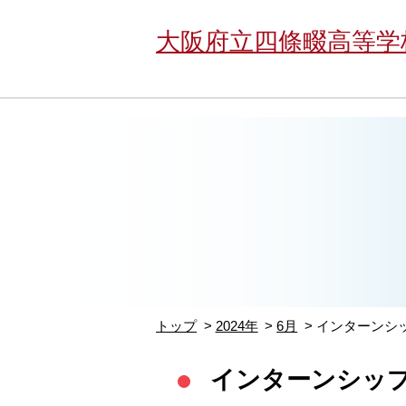
大阪府立四條畷高等学
トップ
2024年
6月
インターンシ
インターンシッ