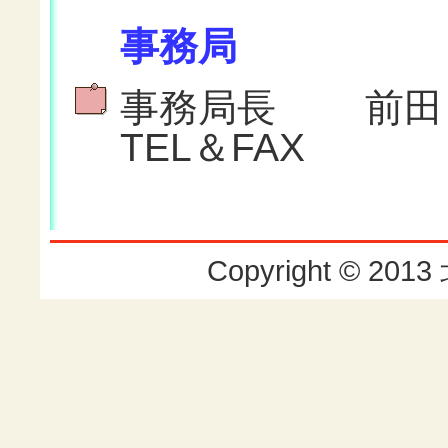
事務局
事務局長 前田 
TEL＆FAX
Copyright © 2013