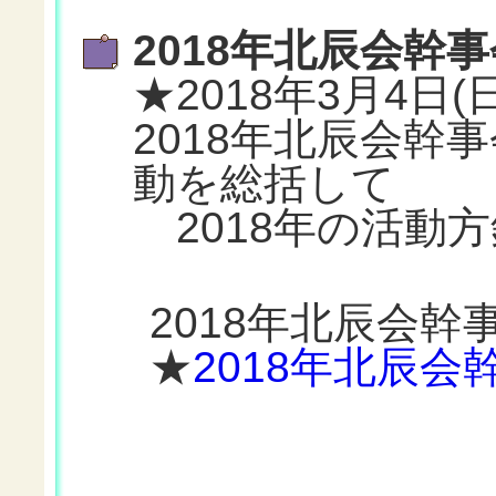
2018年北辰会幹
★2018年3月4
2018年北辰会幹
動を総括して
2018年の活動
2018年北辰会
★
2018年北辰会