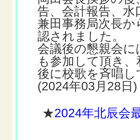
告、会計報告、水
兼田事務局次長か
認されました。
会議後の懇親会に
も参加して頂き、
後に校歌を斉唱し
(2024年03月28日)
★
2024年北辰