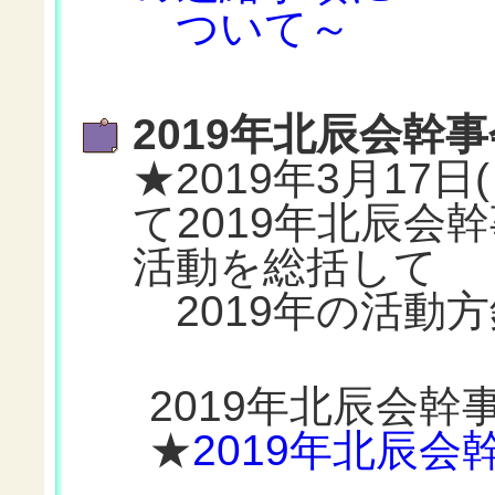
ついて～
2019年北辰会幹
★2019年3月17
て2019年北辰会
活動を総括して
2019年の活動
2019年北辰会
★
2019年北辰会