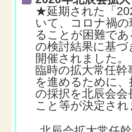
★延期された「20
いて、コロナ禍の
ることが困難であ
の検討結果に基づ
開催されました。
臨時の拡大常任幹
を進めるために、
の採択を北辰会会
こと等が決定されまし
北辰会拡大常任