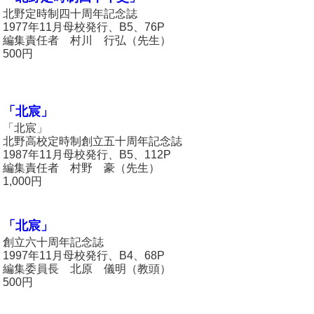
北野定時制四十周年記念誌
1977年11月母校発行、B5、76P
編集責任者 村川 行弘（先生）
500円
「北宸」
「北宸」
北野高校定時制創立五十周年記念誌
1987年11月母校発行、B5、112P
編集責任者 村野 豪（先生）
1,000円
「北宸」
創立六十周年記念誌
1997年11月母校発行、B4、68P
編集委員長 北原 儀明（教頭）
500円