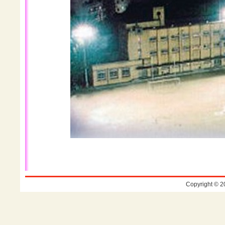
Copyright © 